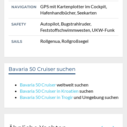
GPS mit Kartenplotter im Cockpit,
NAVIGATION
Hafenhandbücher, Seekarten
Autopilot, Bugstrahlruder,
SAFETY
Feststoffschwimmwesten, UKW-Funk
Rollgenua, Rollgroßsegel
SAILS
Bavaria 50 Cruiser suchen
Bavaria 50 Cruiser
weltweit suchen
Bavaria 50 Cruiser in Kroatien
suchen
Bavaria 50 Cruiser in Trogir
und Umgebung suchen