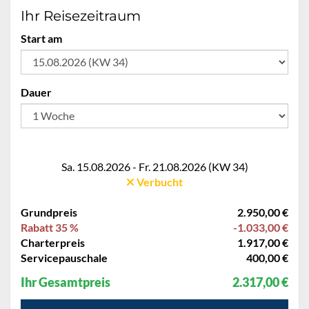
Ihr Reisezeitraum
Start am
Dauer
Sa. 15.08.2026 - Fr. 21.08.2026 (KW 34)
Verbucht
Grundpreis
2.950,00 €
Rabatt 35 %
-1.033,00 €
Charterpreis
1.917,00 €
Servicepauschale
400,00 €
Ihr Gesamtpreis
2.317,00 €