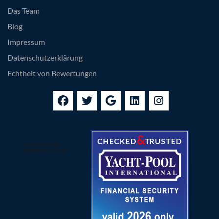
Das Team
Blog
Impressum
Datenschutzerklärung
Echtheit von Bewertungen