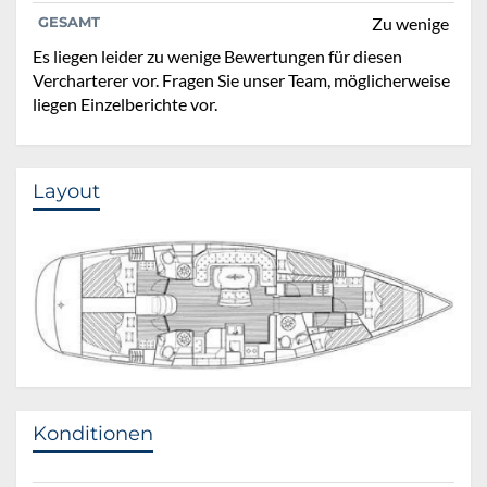
GESAMT
Zu wenige
Es liegen leider zu wenige Bewertungen für diesen
Vercharterer vor. Fragen Sie unser Team, möglicherweise
liegen Einzelberichte vor.
Layout
Konditionen