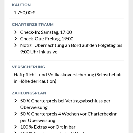
KAUTION
1.750,00 €
CHARTERZEITRAUM
Check-In: Samstag, 17:00
Check-Out: Freitag, 19:00
Notiz : Übernachtung an Bord auf den Folgetag bis
9:00 Uhr inklusive
VERSICHERUNG
Haftpflicht- und Vollkaskoversicherung (Selbstbehalt
in Höhe der Kaution)
ZAHLUNGSPLAN
50 % Charterpreis bei Vertragsabschluss per
Überweisung
50 % Charterpreis 4 Wochen vor Charterbeginn
per Überweisung
100 % Extras vor Ort in bar