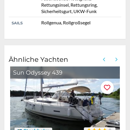
Rettungsinsel, Rettungsring,
Sicherheitsgurt, UKW-Funk
Rollgenua, Rollgroßsegel
SAILS
Ähnliche Yachten
Sun Odyssey 439