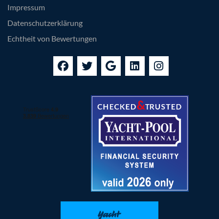
Impressum
Datenschutzerklärung
Echtheit von Bewertungen