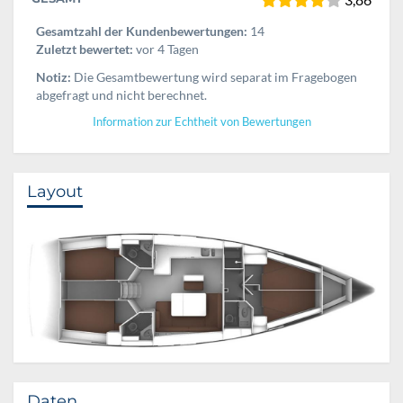
Gesamtzahl der Kundenbewertungen:
14
Zuletzt bewertet:
vor 4 Tagen
Notiz:
Die Gesamtbewertung wird separat im Fragebogen
abgefragt und nicht berechnet.
Information zur Echtheit von Bewertungen
Layout
Daten