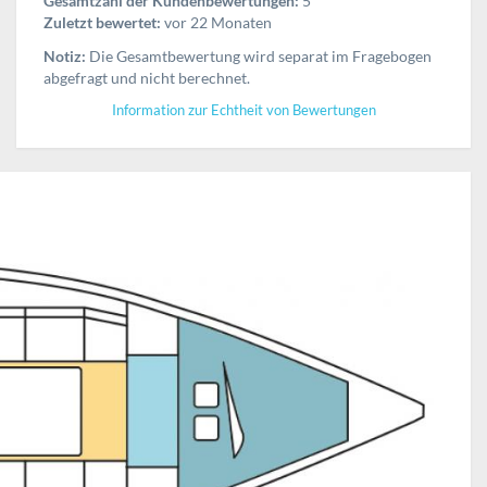
Gesamtzahl der Kundenbewertungen:
5
Zuletzt bewertet:
vor 22 Monaten
Notiz:
Die Gesamtbewertung wird separat im Fragebogen
abgefragt und nicht berechnet.
Information zur Echtheit von Bewertungen