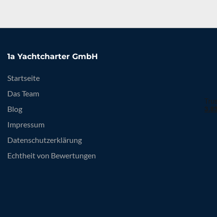
1a Yachtcharter GmbH
Startseite
Das Team
Blog
Impressum
Datenschutzerklärung
Echtheit von Bewertungen