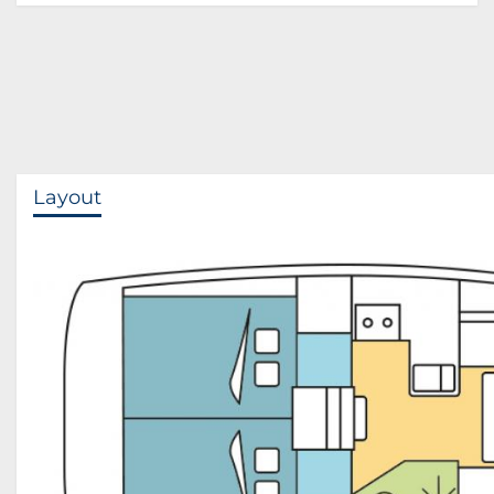
Layout