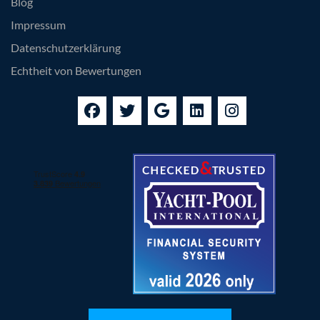
Blog
Impressum
Datenschutzerklärung
Echtheit von Bewertungen