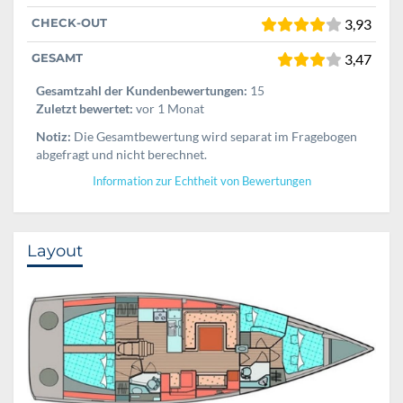
CHECK-OUT
3,93
GESAMT
3,47
Gesamtzahl der Kundenbewertungen:
15
Zuletzt bewertet:
vor 1 Monat
Notiz:
Die Gesamtbewertung wird separat im Fragebogen
abgefragt und nicht berechnet.
Information zur Echtheit von Bewertungen
Layout