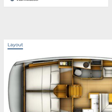
Layout