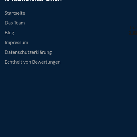
Startseite
Das Team
Blog
Impressum
Datenschutzerklärung
Echtheit von Bewertungen