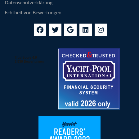
Datenschutzerklärung
Echtheit von Bewertungen