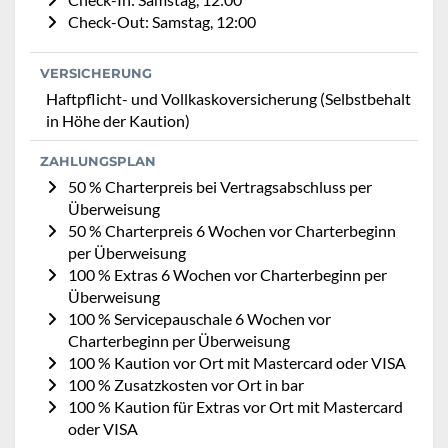
Check-Out: Samstag, 12:00
VERSICHERUNG
Haftpflicht- und Vollkaskoversicherung (Selbstbehalt
in Höhe der Kaution)
ZAHLUNGSPLAN
50 % Charterpreis bei Vertragsabschluss per
Überweisung
50 % Charterpreis 6 Wochen vor Charterbeginn
per Überweisung
100 % Extras 6 Wochen vor Charterbeginn per
Überweisung
100 % Servicepauschale 6 Wochen vor
Charterbeginn per Überweisung
100 % Kaution vor Ort mit Mastercard oder VISA
100 % Zusatzkosten vor Ort in bar
100 % Kaution für Extras vor Ort mit Mastercard
oder VISA