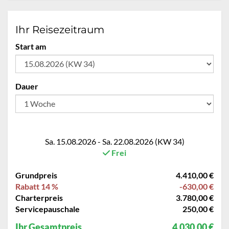
Ihr Reisezeitraum
Start am
Dauer
Sa. 15.08.2026 - Sa. 22.08.2026 (KW 34)
Frei
Grundpreis
4.410,00 €
Rabatt 14 %
-630,00 €
Charterpreis
3.780,00 €
Servicepauschale
250,00 €
Ihr Gesamtpreis
4.030,00 €