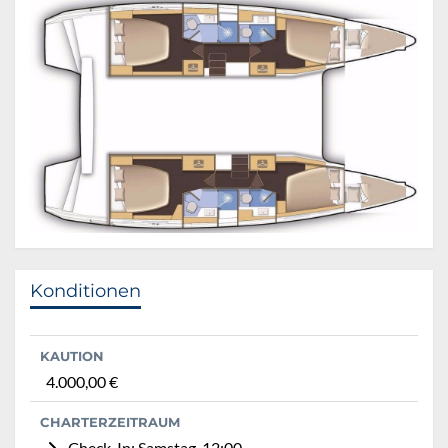
Konditionen
KAUTION
4.000,00 €
CHARTERZEITRAUM
Check-In: Samstag, 12:00