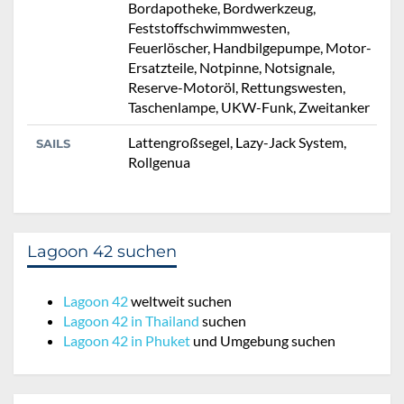
Bordapotheke, Bordwerkzeug,
Feststoffschwimmwesten,
Feuerlöscher, Handbilgepumpe, Motor-
Ersatzteile, Notpinne, Notsignale,
Reserve-Motoröl, Rettungswesten,
Taschenlampe, UKW-Funk, Zweitanker
Lattengroßsegel, Lazy-Jack System,
SAILS
Rollgenua
Lagoon 42 suchen
Lagoon 42
weltweit suchen
Lagoon 42 in Thailand
suchen
Lagoon 42 in Phuket
und Umgebung suchen