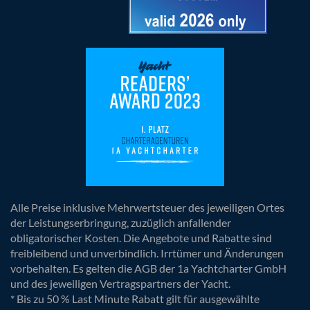
Alle Preise inklusive Mehrwertsteuer des jeweiligen Ortes
der Leistungserbringung, zuzüglich anfallender
obligatorischer Kosten. Die Angebote und Rabatte sind
freibleibend und unverbindlich. Irrtümer und Änderungen
vorbehalten. Es gelten die AGB der 1a Yachtcharter GmbH
und des jeweiligen Vertragspartners der Yacht.
* Bis zu 50 % Last Minute Rabatt gilt für ausgewählte