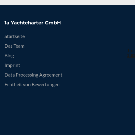
1a Yachtcharter GmbH
Startseite
Das Team
Blog
Imprint
Data Processing Agreement
Echtheit von Bewertungen