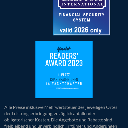
Alle Preise inklusive Mehrwertsteuer des jeweiligen Ortes
der Leistungserbringung, zuzüglich anfallender
obligatorischer Kosten. Die Angebote und Rabatte sind
freibleibend und unverbindlich. Irrtümer und Änderungen