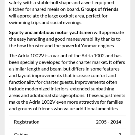
safety, with a stable hull shape and a well-equipped
kitchen for shared meals on board.
Groups of friends
will appreciate the large cockpit area, perfect for
swimming trips and social evenings.
Sporty and ambitious motor yachtsmen
will appreciate
the easy handling and good maneuverability thanks to
the bow thruster and the powerful Yanmar engines.
The Adria 1002V is a variant of the Adria 1002 and has
been specially developed for the charter market. It offers
a similar length and beam, but differs in some features
and layout improvements that increase comfort and
functionality for charter guests. Improvements often
include modernized interiors, extended sunbathing
areas and additional storage options. These adjustments
make the Adria 1002V even more attractive for families
and groups of friends who value additional amenities
Registration
2005 - 2014
Cabins
3