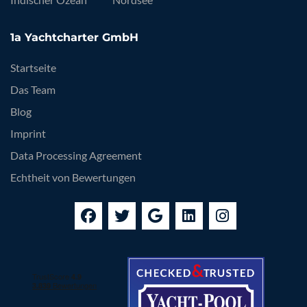
1a Yachtcharter GmbH
Startseite
Das Team
Blog
Imprint
Data Processing Agreement
Echtheit von Bewertungen