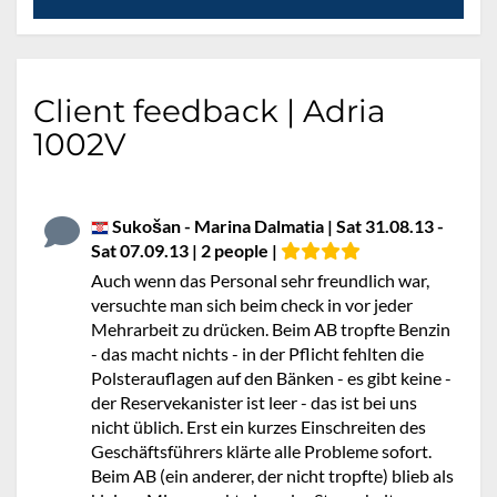
Client feedback | Adria
1002V
Sukošan - Marina Dalmatia | Sat 31.08.13 -
Sat 07.09.13 | 2 people |
Auch wenn das Personal sehr freundlich war,
versuchte man sich beim check in vor jeder
Mehrarbeit zu drücken. Beim AB tropfte Benzin
- das macht nichts - in der Pflicht fehlten die
Polsterauflagen auf den Bänken - es gibt keine -
der Reservekanister ist leer - das ist bei uns
nicht üblich. Erst ein kurzes Einschreiten des
Geschäftsführers klärte alle Probleme sofort.
Beim AB (ein anderer, der nicht tropfte) blieb als