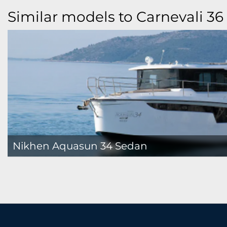
Similar models to Carnevali 36 
Nikhen Aquasun 34 Sedan