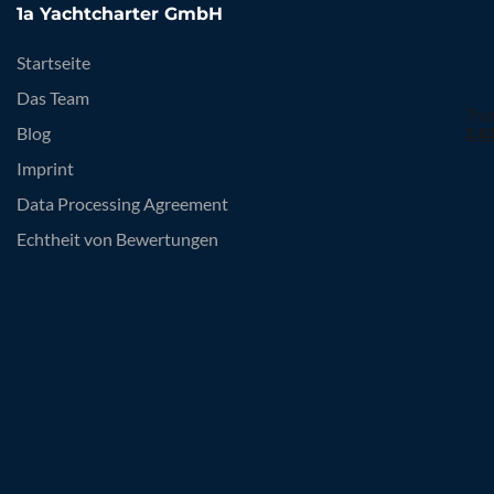
1a Yachtcharter GmbH
Startseite
Das Team
Blog
Imprint
Data Processing Agreement
Echtheit von Bewertungen