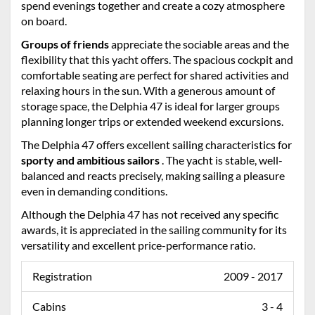
spend evenings together and create a cozy atmosphere
on board.
Groups of friends
appreciate the sociable areas and the
flexibility that this yacht offers. The spacious cockpit and
comfortable seating are perfect for shared activities and
relaxing hours in the sun. With a generous amount of
storage space, the Delphia 47 is ideal for larger groups
planning longer trips or extended weekend excursions.
The Delphia 47 offers excellent sailing characteristics for
sporty and ambitious sailors
. The yacht is stable, well-
balanced and reacts precisely, making sailing a pleasure
even in demanding conditions.
Although the Delphia 47 has not received any specific
awards, it is appreciated in the sailing community for its
versatility and excellent price-performance ratio.
Registration
2009 - 2017
Cabins
3 - 4