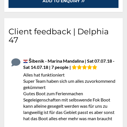
ADD TO ENQUIRY
Client feedback | Delphia
47
Šibenik - Marina Mandalina | Sat 07.07.18 -
Sat 14.07.18 | 7 people |
Alles hat funktioniert
Super Team haben sich um alles zuvorkommend
gekümmert
Gutes Boot zum Ferienmachen
Segeleigenschaften mit selbswende Fok Boot
kann alleine gesegelt werden was für uns zu
langweilig ist für das Gebiet passt es aber sonst
hat das Boot alles eher mehr was man braucht