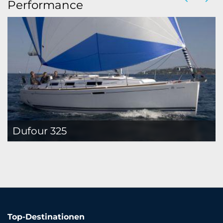
Performance
Dufour 325
Top-Destinationen