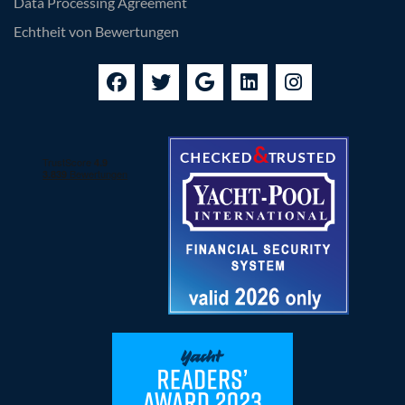
Data Processing Agreement
Echtheit von Bewertungen