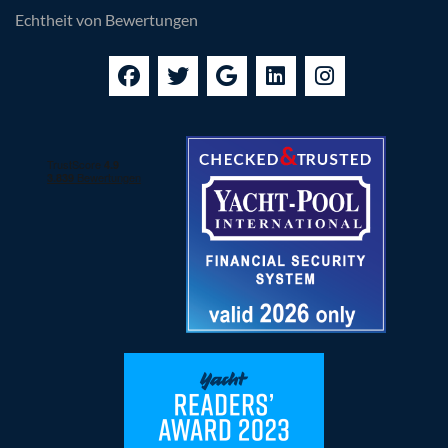
Echtheit von Bewertungen