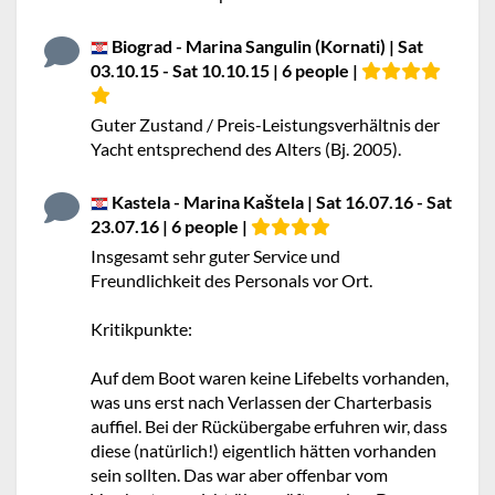
Biograd - Marina Sangulin (Kornati) | Sat
03.10.15 - Sat 10.10.15 | 6 people |
Guter Zustand / Preis-Leistungsverhältnis der
Yacht entsprechend des Alters (Bj. 2005).
Kastela - Marina Kaštela | Sat 16.07.16 - Sat
23.07.16 | 6 people |
Insgesamt sehr guter Service und
Freundlichkeit des Personals vor Ort.
Kritikpunkte:
Auf dem Boot waren keine Lifebelts vorhanden,
was uns erst nach Verlassen der Charterbasis
auffiel. Bei der Rückübergabe erfuhren wir, dass
diese (natürlich!) eigentlich hätten vorhanden
sein sollten. Das war aber offenbar vom