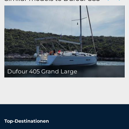
Dufour 405 Grand Large
Top-Destinationen