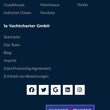
Guadeloupe
Martinique
Türkei
Indischer Ozean
Nordsee
1a Yachtcharter GmbH
Startseite
Das Team
Blog
Imprint
Data Processing Agreement
Echtheit von Bewertungen