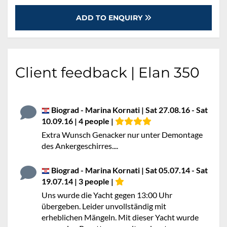
ADD TO ENQUIRY
Client feedback | Elan 350
Biograd - Marina Kornati | Sat 27.08.16 - Sat
10.09.16 | 4 people |
Extra Wunsch Genacker nur unter Demontage
des Ankergeschirres....
Biograd - Marina Kornati | Sat 05.07.14 - Sat
19.07.14 | 3 people |
Uns wurde die Yacht gegen 13:00 Uhr
übergeben. Leider unvollständig mit
erheblichen Mängeln. Mit dieser Yacht wurde