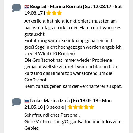
Biograd - Marina Kornati | Sat 12.08.17 - Sat
19.08.17 |
Ankerlicht hat nicht funktioniert, mussten am
nächsten Tag zurück in den Hafen dort wurde es
getauscht.
Einführung wurde sehr knapp gehalten und
groß Segel nicht hochgezogen werden angeblich
zu viel Wind (10 Knoten)
Die Großschot hat immer wieder Probleme
gemacht weil sie verdreht war und dadurch zu
kurz und das Bimini top war störend um die
Großschot
Beim zurückgeben kam der vercharterer zu spät.
Izola - Marina Izola | Fri 18.05.18 - Mon
21.05.18 | 3 people |
Sehr freundliches Personal.
Gute Vorbereitung/Organisation und Infos zum
Gebiet.