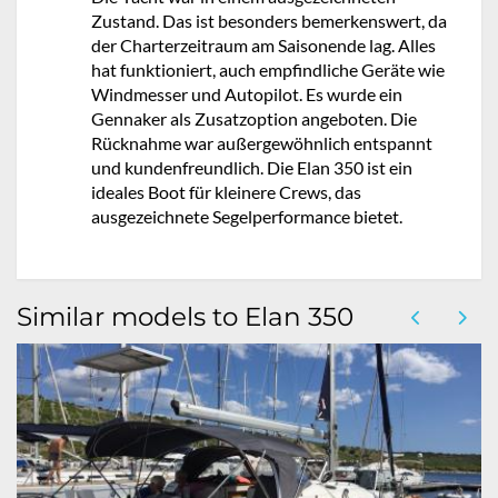
Zustand. Das ist besonders bemerkenswert, da
der Charterzeitraum am Saisonende lag. Alles
hat funktioniert, auch empfindliche Geräte wie
Windmesser und Autopilot. Es wurde ein
Gennaker als Zusatzoption angeboten. Die
Rücknahme war außergewöhnlich entspannt
und kundenfreundlich. Die Elan 350 ist ein
ideales Boot für kleinere Crews, das
ausgezeichnete Segelperformance bietet.
Similar models to Elan 350