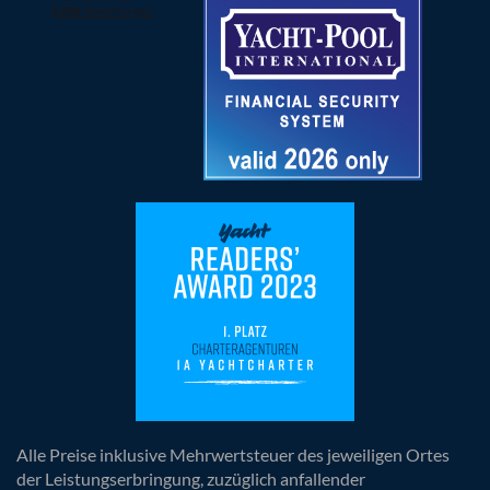
Alle Preise inklusive Mehrwertsteuer des jeweiligen Ortes
der Leistungserbringung, zuzüglich anfallender