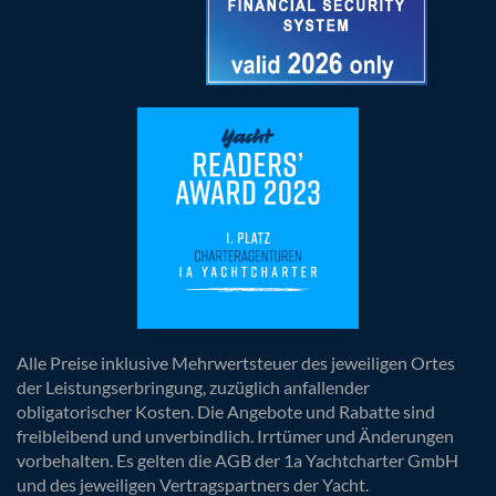
Alle Preise inklusive Mehrwertsteuer des jeweiligen Ortes
der Leistungserbringung, zuzüglich anfallender
obligatorischer Kosten. Die Angebote und Rabatte sind
freibleibend und unverbindlich. Irrtümer und Änderungen
vorbehalten. Es gelten die AGB der 1a Yachtcharter GmbH
und des jeweiligen Vertragspartners der Yacht.