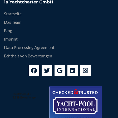
1a Yachtcharter GmbH
Startseite
Das Team
Blog
Imprint
Data Processing Agreement
Echtheit von Bewertungen