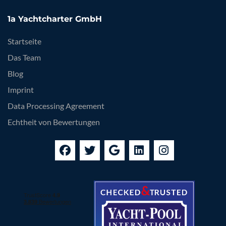
1a Yachtcharter GmbH
Startseite
Das Team
Blog
Imprint
Data Processing Agreement
Echtheit von Bewertungen