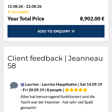
15.08.26 - 22.08.26
Occupied
Your Total Price
8,902.00 €
ADD TO ENQUIRY
Client feedback | Jeanneau
58
Lavrion - Lavrion Haupthafen | Sat 14.09.19
- Fri 20.09.19 | 8 people |
Alles hat hervorragend funktioniert und die
Yacht war der Hammer - hat sehr viel Spaß
gemacht!