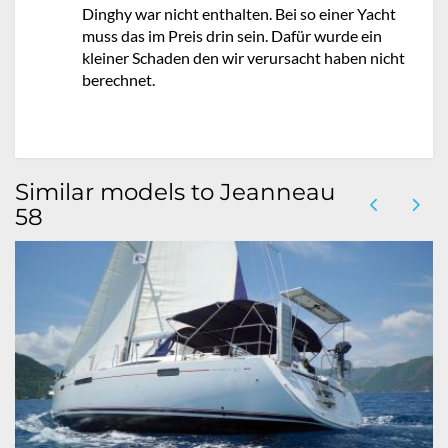
Dinghy war nicht enthalten. Bei so einer Yacht
muss das im Preis drin sein. Dafür wurde ein
kleiner Schaden den wir verursacht haben nicht
berechnet.
Similar models to Jeanneau
58