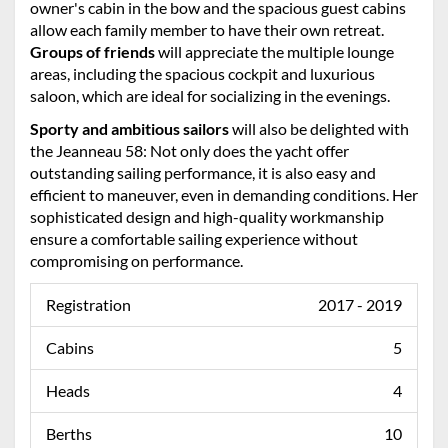
owner's cabin in the bow and the spacious guest cabins
allow each family member to have their own retreat.
Groups of friends
will appreciate the multiple lounge
areas, including the spacious cockpit and luxurious
saloon, which are ideal for socializing in the evenings.
Sporty and ambitious sailors
will also be delighted with
the Jeanneau 58: Not only does the yacht offer
outstanding sailing performance, it is also easy and
efficient to maneuver, even in demanding conditions. Her
sophisticated design and high-quality workmanship
ensure a comfortable sailing experience without
compromising on performance.
Registration
2017 - 2019
Cabins
5
Heads
4
Berths
10