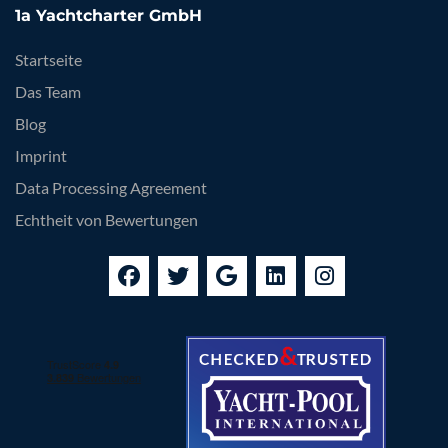
1a Yachtcharter GmbH
Startseite
Das Team
Blog
Imprint
Data Processing Agreement
Echtheit von Bewertungen