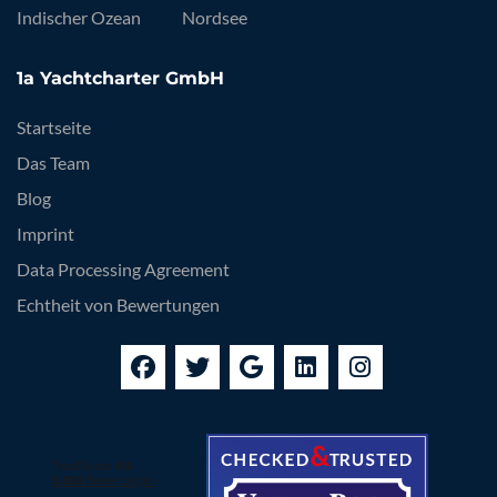
Indischer Ozean
Nordsee
1a Yachtcharter GmbH
Startseite
Das Team
Blog
Imprint
Data Processing Agreement
Echtheit von Bewertungen