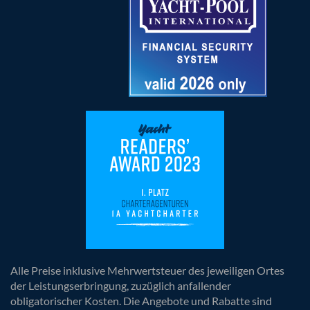
Alle Preise inklusive Mehrwertsteuer des jeweiligen Ortes
der Leistungserbringung, zuzüglich anfallender
obligatorischer Kosten. Die Angebote und Rabatte sind