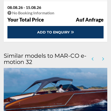
08.08.26 - 15.08.26
No Booking Information
Your Total Price
Auf Anfrage
ADD TO ENQUIRY
Similar models to MAR-CO e-
motion 32