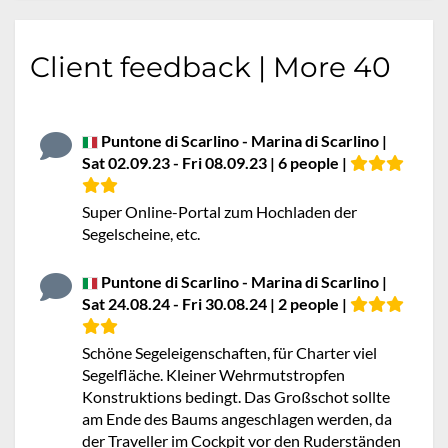
Client feedback | More 40
Puntone di Scarlino - Marina di Scarlino |
Sat 02.09.23 - Fri 08.09.23 | 6 people |
Super Online-Portal zum Hochladen der
Segelscheine, etc.
Puntone di Scarlino - Marina di Scarlino |
Sat 24.08.24 - Fri 30.08.24 | 2 people |
Schöne Segeleigenschaften, für Charter viel
Segelfläche. Kleiner Wehrmutstropfen
Konstruktions bedingt. Das Großschot sollte
am Ende des Baums angeschlagen werden, da
der Traveller im Cockpit vor den Ruderständen