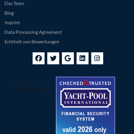
Das Team
Blog
Imprint
Data Processing Agreement
Echtheit von Bewertungen