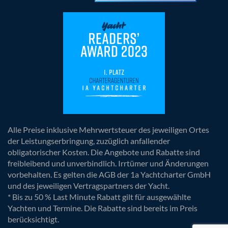
Alle Preise inklusive Mehrwertsteuer des jeweiligen Ortes
der Leistungserbringung, zuzüglich anfallender
obligatorischer Kosten. Die Angebote und Rabatte sind
freibleibend und unverbindlich. Irrtümer und Änderungen
vorbehalten. Es gelten die AGB der 1a Yachtcharter GmbH
und des jeweiligen Vertragspartners der Yacht.
* Bis zu 50 % Last Minute Rabatt gilt für ausgewählte
Yachten und Termine. Die Rabatte sind bereits im Preis
berücksichtigt.