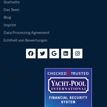
Startseite
Das Team
Blog
Imprint
Data Processing Agreement
Echtheit von Bewertungen