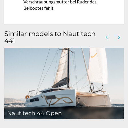
Verschraubungsmutter bei Ruder des
Beibootes fehlt,
Similar models to Nautitech
441
Nautitech 44 Open