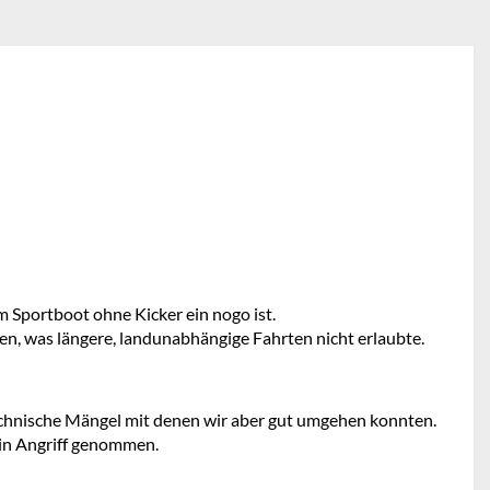
m Sportboot ohne Kicker ein nogo ist.
, was längere, landunabhängige Fahrten nicht erlaubte.
 technische Mängel mit denen wir aber gut umgehen konnten.
 in Angriff genommen.