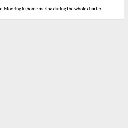
age, Mooring in home marina during the whole charter