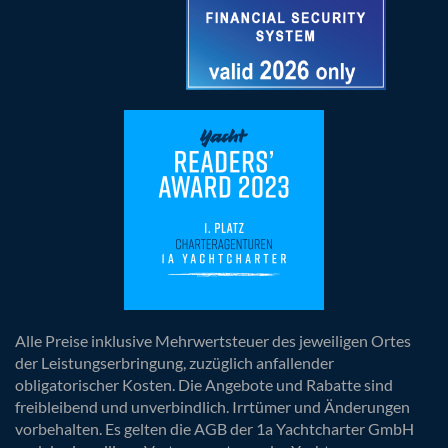
Alle Preise inklusive Mehrwertsteuer des jeweiligen Ortes
der Leistungserbringung, zuzüglich anfallender
obligatorischer Kosten. Die Angebote und Rabatte sind
freibleibend und unverbindlich. Irrtümer und Änderungen
vorbehalten. Es gelten die AGB der 1a Yachtcharter GmbH