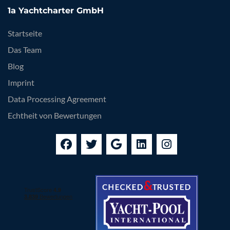
1a Yachtcharter GmbH
Startseite
Das Team
Blog
Imprint
Data Processing Agreement
Echtheit von Bewertungen