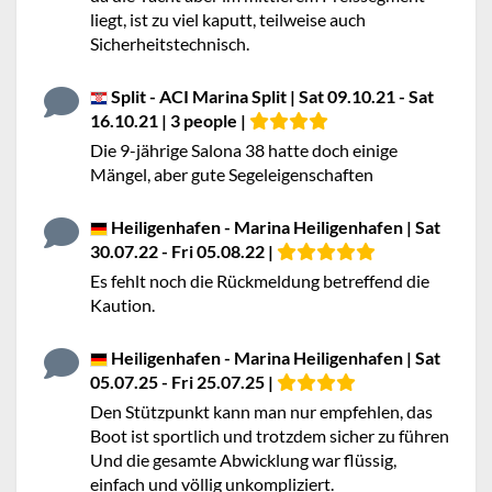
liegt, ist zu viel kaputt, teilweise auch
Sicherheitstechnisch.
Split - ACI Marina Split | Sat 09.10.21 - Sat
16.10.21 | 3 people |
Die 9-jährige Salona 38 hatte doch einige
Mängel, aber gute Segeleigenschaften
Heiligenhafen - Marina Heiligenhafen | Sat
30.07.22 - Fri 05.08.22 |
Es fehlt noch die Rückmeldung betreffend die
Kaution.
Heiligenhafen - Marina Heiligenhafen | Sat
05.07.25 - Fri 25.07.25 |
Den Stützpunkt kann man nur empfehlen, das
Boot ist sportlich und trotzdem sicher zu führen
Und die gesamte Abwicklung war flüssig,
einfach und völlig unkompliziert.