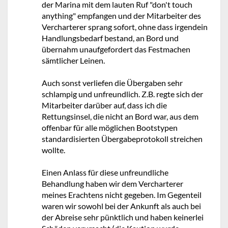
der Marina mit dem lauten Ruf "don't touch
anything" empfangen und der Mitarbeiter des
Vercharterer sprang sofort, ohne dass irgendein
Handlungsbedarf bestand, an Bord und
übernahm unaufgefordert das Festmachen
sämtlicher Leinen.
Auch sonst verliefen die Übergaben sehr
schlampig und unfreundlich. Z.B. regte sich der
Mitarbeiter darüber auf, dass ich die
Rettungsinsel, die nicht an Bord war, aus dem
offenbar für alle möglichen Bootstypen
standardisierten Übergabeprotokoll streichen
wollte.
Einen Anlass für diese unfreundliche
Behandlung haben wir dem Vercharterer
meines Erachtens nicht gegeben. Im Gegenteil
waren wir sowohl bei der Ankunft als auch bei
der Abreise sehr pünktlich und haben keinerlei