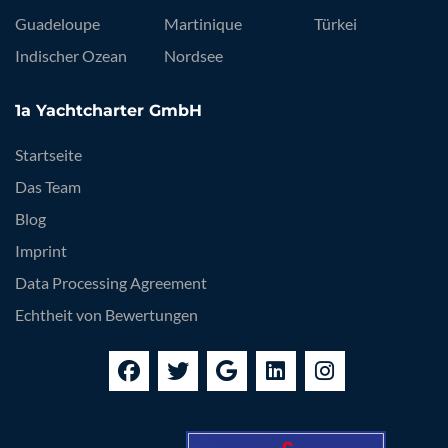
Guadeloupe
Martinique
Türkei
Indischer Ozean
Nordsee
1a Yachtcharter GmbH
Startseite
Das Team
Blog
Imprint
Data Processing Agreement
Echtheit von Bewertungen