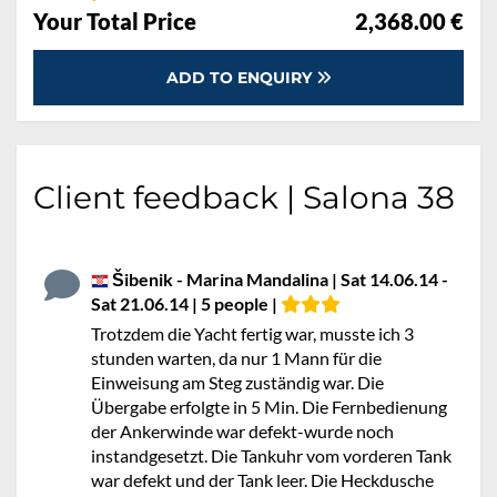
Your Total Price
2,368.00 €
ADD TO ENQUIRY
Client feedback | Salona 38
Šibenik - Marina Mandalina | Sat 14.06.14 -
Sat 21.06.14 | 5 people |
Trotzdem die Yacht fertig war, musste ich 3
stunden warten, da nur 1 Mann für die
Einweisung am Steg zuständig war. Die
Übergabe erfolgte in 5 Min. Die Fernbedienung
der Ankerwinde war defekt-wurde noch
instandgesetzt. Die Tankuhr vom vorderen Tank
war defekt und der Tank leer. Die Heckdusche