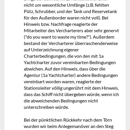
nicht um wesentliche Umfänge (z.B. fehlten
Pütz, Schrubber, und der Tank und Reservetank
für den Außenborder waren nicht voll). Bei
Hinweis bzw. Nachfrage reagierte der
Mitarbeiter des Vercharterers aber sehr genervt
("do you want to waste my time?"). Außerdem
bestand der Vercharterer überraschenderweise
auf Unterzeichnung eigener
Charterbedingungen, die von den mit 1a
Yachtcharter zuvor vereinbarten Bedingungen
abwichen. Auf den Hinweis, dass über die
Agentur (1a Yachtcharter) andere Bedingungen
vereinbart worden waren, reagierte der
Stationsleiter völlig ungerührt mit dem Hinweis,
dass das Schiff nicht übergeben würde, wenn ich
die abweichenden Bedingungen nicht
unterschreiben würde.
Bei der pünktlichen Rückkehr nach dem Törn
wurden wir beim Anlegemanöver an den Steg