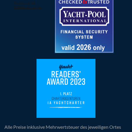
Alle Preise inklusive Mehrwertsteuer des jeweiligen Ortes