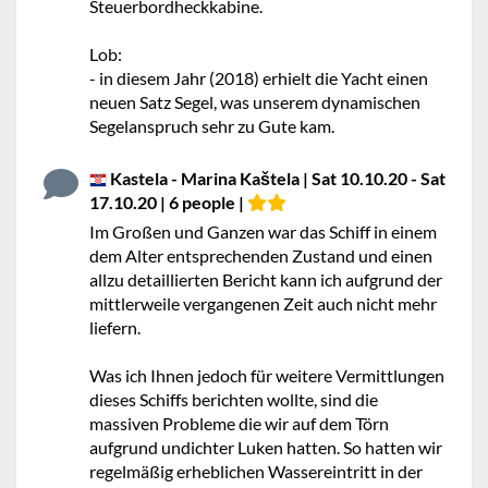
Steuerbordheckkabine.
Lob:
- in diesem Jahr (2018) erhielt die Yacht einen
neuen Satz Segel, was unserem dynamischen
Segelanspruch sehr zu Gute kam.
Kastela - Marina Kaštela | Sat 10.10.20 - Sat
17.10.20 | 6 people |
Im Großen und Ganzen war das Schiff in einem
dem Alter entsprechenden Zustand und einen
allzu detaillierten Bericht kann ich aufgrund der
mittlerweile vergangenen Zeit auch nicht mehr
liefern.
Was ich Ihnen jedoch für weitere Vermittlungen
dieses Schiffs berichten wollte, sind die
massiven Probleme die wir auf dem Törn
aufgrund undichter Luken hatten. So hatten wir
regelmäßig erheblichen Wassereintritt in der