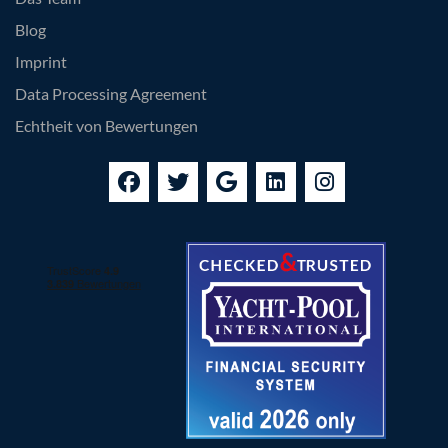
Blog
Imprint
Data Processing Agreement
Echtheit von Bewertungen