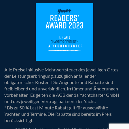
Alle Preise inklusive Mehrwertsteuer des jeweiligen Ortes
der Leistungserbringung, zuzüglich anfallender
obligatorischer Kosten. Die Angebote und Rabatte sind
freibleibend und unverbindlich. Irrtümer und Änderungen
vorbehalten. Es gelten die AGB der 1a Yachtcharter GmbH
und des jeweiligen Vertragspartners der Yacht.
* Bis zu 50 % Last Minute Rabatt gilt für ausgewählte
Yachten und Termine. Die Rabatte sind bereits im Preis
berücksichtigt.