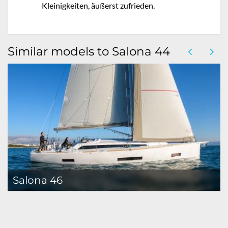
Kleinigkeiten, äußerst zufrieden.
Similar models to Salona 44
Salona 46