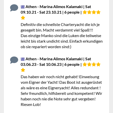
Athen - Marina Alimos Kalamaki | Sat
09.10.21 - Sat 23.10.21 | 6 people |
Definitiv die schnellste Charteryacht die ich je
gesegelt bin. Macht verdammt viel Spaß!!!
Das einzige Manko sind die Luken die teilweise
leicht bis stark undicht sind. Einfach erkundigen
ob sie repariert worden sind:)
Athen - Marina Alimos Kalamaki | Sat
03.06.23 - Sat 10.06.23 | 6 people |
Das haben wir noch nicht gehabt! Einweisung
vom Eigner der Yacht! Das Boot ist ausgerüstet
als wäre es eine Eigneryacht! Alles redundant !
Sehr freundlich, hilfsbereit und kompetent! Wir
haben noch nie die Note sehr gut vergeben!
Riesen Lob!