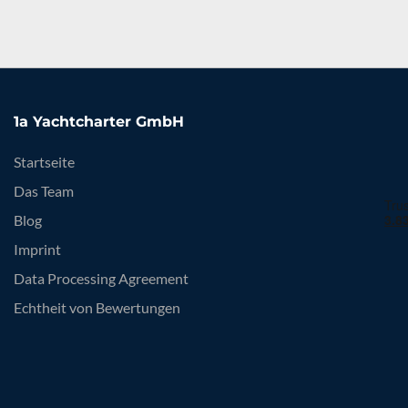
1a Yachtcharter GmbH
Startseite
Das Team
Blog
Imprint
Data Processing Agreement
Echtheit von Bewertungen