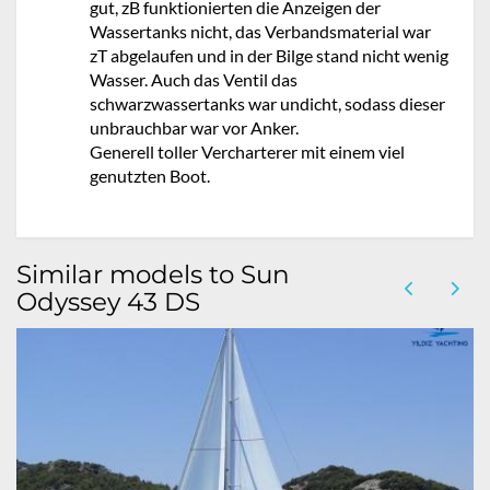
gut, zB funktionierten die Anzeigen der
Wassertanks nicht, das Verbandsmaterial war
zT abgelaufen und in der Bilge stand nicht wenig
Wasser. Auch das Ventil das
schwarzwassertanks war undicht, sodass dieser
unbrauchbar war vor Anker.
Generell toller Vercharterer mit einem viel
genutzten Boot.
Similar models to Sun
Odyssey 43 DS