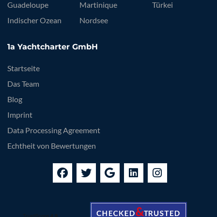
Guadeloupe
Martinique
Türkei
Indischer Ozean
Nordsee
1a Yachtcharter GmbH
Startseite
Das Team
Blog
Imprint
Data Processing Agreement
Echtheit von Bewertungen