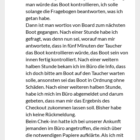
man würde das Boot kontrollieren, ich solle
solange die Fragebogen beantworten, was ich
getan habe.
Dann ist man wortlos von Board zum nächsten
Boot gegangen. Nach einer Stunde habe ich
gefragt, was denn nun sei, worauf man mir
antwortete, dass in fünf Minuten der Taucher
das Boot kontrollieren würde, das Boot sein von
innen fertig kontrolliert. Nach einer weitern
halben Stunde bekam ich im Büro die Info, dass
ich doch bitte am Boot auf den Taucher warten
solle, ansonsten sei das Boot in Ordnung ohne
Schäden. Nach einer weiteren halben Stunde,
habe ich mich im Büro abgemeldet und darum
gebeten, dass man mir das Ergebnis des
Checkout zukommen lassen soll. Bisher habe
ich keine Rückmeldung.
Beim Chek-inn hatte ich bei unserer Ankunft
jemanden im Büro angetroffen, die mich über
die notwendigen Papiere aufklärte. Als ich mit