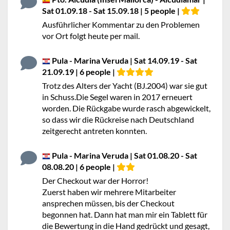
Sat 01.09.18 - Sat 15.09.18 | 5 people |
Ausführlicher Kommentar zu den Problemen
vor Ort folgt heute per mail.
Pula - Marina Veruda | Sat 14.09.19 - Sat
21.09.19 | 6 people |
Trotz des Alters der Yacht (BJ.2004) war sie gut
in Schuss.Die Segel waren in 2017 erneuert
worden. Die Rückgabe wurde rasch abgewickelt,
so dass wir die Rückreise nach Deutschland
zeitgerecht antreten konnten.
Pula - Marina Veruda | Sat 01.08.20 - Sat
08.08.20 | 6 people |
Der Checkout war der Horror!
Zuerst haben wir mehrere Mitarbeiter
ansprechen müssen, bis der Checkout
begonnen hat. Dann hat man mir ein Tablett für
die Bewertung in die Hand gedrückt und gesagt,