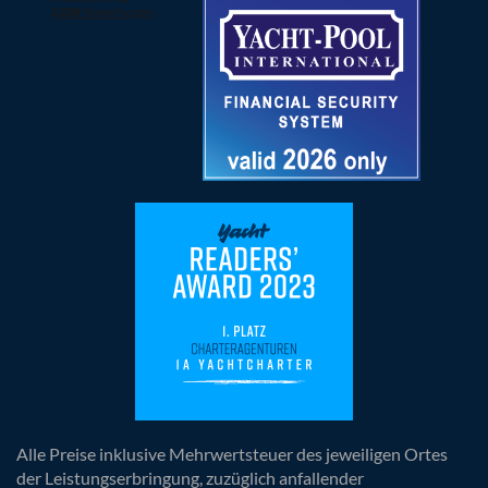
Alle Preise inklusive Mehrwertsteuer des jeweiligen Ortes
der Leistungserbringung, zuzüglich anfallender