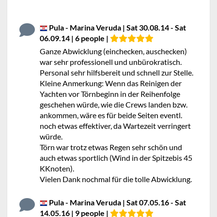
Pula - Marina Veruda | Sat 30.08.14 - Sat
06.09.14 | 6 people |
Ganze Abwicklung (einchecken, auschecken)
war sehr professionell und unbürokratisch.
Personal sehr hilfsbereit und schnell zur Stelle.
Kleine Anmerkung: Wenn das Reinigen der
Yachten vor Törnbeginn in der Reihenfolge
geschehen würde, wie die Crews landen bzw.
ankommen, wäre es für beide Seiten eventl.
noch etwas effektiver, da Wartezeit verringert
würde.
Törn war trotz etwas Regen sehr schön und
auch etwas sportlich (Wind in der Spitzebis 45
KKnoten).
Vielen Dank nochmal für die tolle Abwicklung.
Pula - Marina Veruda | Sat 07.05.16 - Sat
14.05.16 | 9 people |