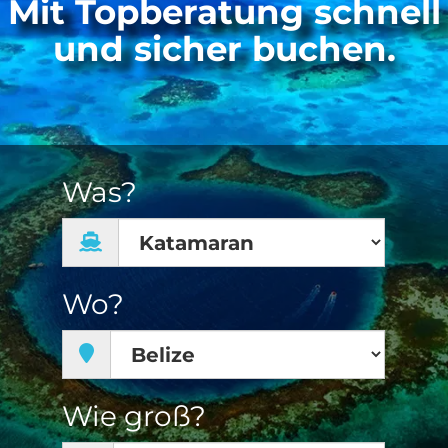
Mit Topberatung schnell
und sicher buchen.
Was?
Wo?
Wie groß?