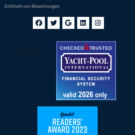
Echtheit von Bewertungen