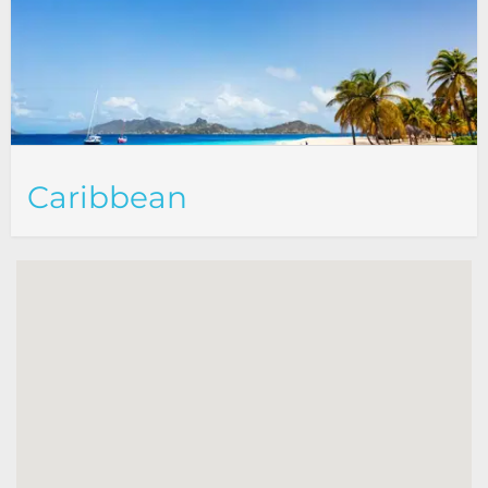
Caribbean