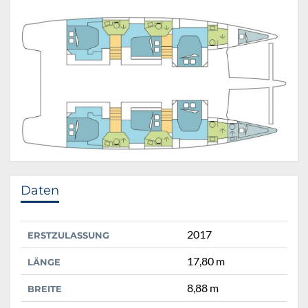
Daten
2017
ERSTZULASSUNG
17,80 m
LÄNGE
8,88 m
BREITE