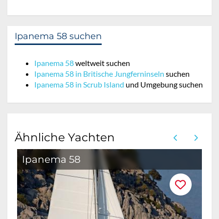
Ipanema 58 suchen
Ipanema 58
weltweit suchen
Ipanema 58 in Britische Jungferninseln
suchen
Ipanema 58 in Scrub Island
und Umgebung suchen
Ähnliche Yachten
Ipanema 58