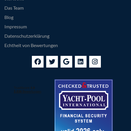
Das Team
Blog
Impressum
Datenschutzerklärung
Echtheit von Bewertungen