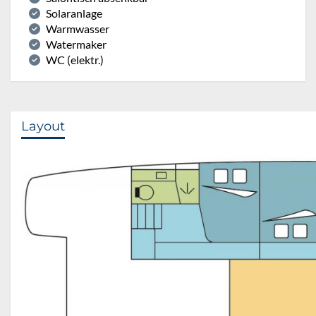
Solaranlage
Warmwasser
Watermaker
WC (elektr.)
Layout