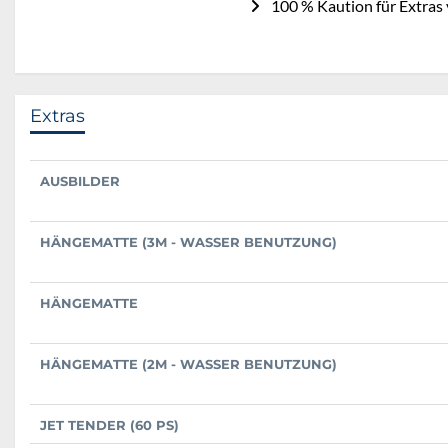
100 % Kaution für Extras
Extras
AUSBILDER
HÄNGEMATTE (3M - WASSER BENUTZUNG)
HÄNGEMATTE
HÄNGEMATTE (2M - WASSER BENUTZUNG)
JET TENDER (60 PS)