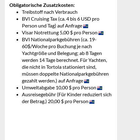
Obligatorische Zusatzkosten:
Treibstoff nach Verbrauch
BVI Cruising Tax (ca. 4 bis 6 USD pro
Person und Tag) auf Anfrage
Visar Notrettung 5,00 $ pro Person
BVI Nationalparkgebühren (ca. 19-
60$/Woche pro Buchung je nach
Yachtgröße und Belegung; ab 8 Tagen
werden 14 Tage berechnet. Für Yachten,
die nicht in Tortola stationiert sind,
müssen doppelte Nationalparkgebühren
gezahlt werden.) auf Anfrage
Umweltabgabe 10,00 $ pro Person
Ausreisegebühr (Für Kinder reduziert sich
der Betrag.) 20,00 $ pro Person