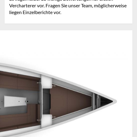
Vercharterer vor. Fragen Sie unser Team, möglicherweise
liegen Einzelberichte vor.