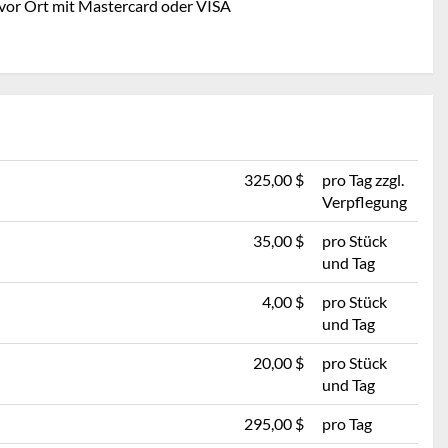
 vor Ort mit Mastercard oder VISA
325,00 $
pro Tag zzgl.
Verpflegung
35,00 $
pro Stück
und Tag
4,00 $
pro Stück
und Tag
20,00 $
pro Stück
und Tag
295,00 $
pro Tag