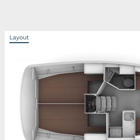
Layout