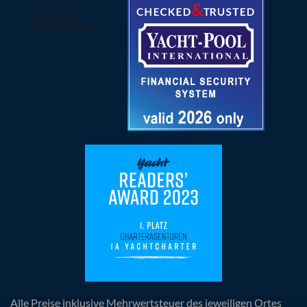
Alle Preise inklusive Mehrwertsteuer des jeweiligen Ortes