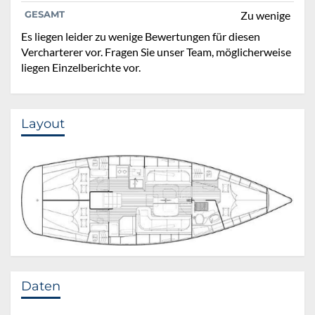
GESAMT
Zu wenige
Es liegen leider zu wenige Bewertungen für diesen
Vercharterer vor. Fragen Sie unser Team, möglicherweise
liegen Einzelberichte vor.
Layout
Daten