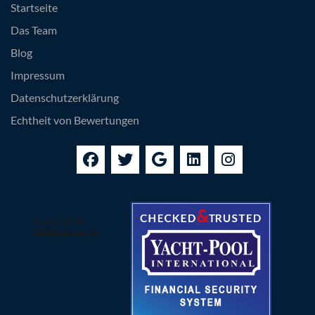
Startseite
Das Team
Blog
Impressum
Datenschutzerklärung
Echtheit von Bewertungen