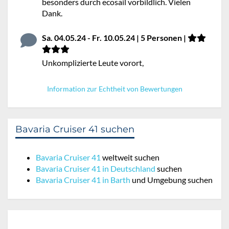
besonders durch ecosail vorbildlich. Vielen
Dank.
Sa. 04.05.24 - Fr. 10.05.24 | 5 Personen |
Unkomplizierte Leute vorort,
Information zur Echtheit von Bewertungen
Bavaria Cruiser 41 suchen
Bavaria Cruiser 41
weltweit suchen
Bavaria Cruiser 41 in Deutschland
suchen
Bavaria Cruiser 41 in Barth
und Umgebung suchen