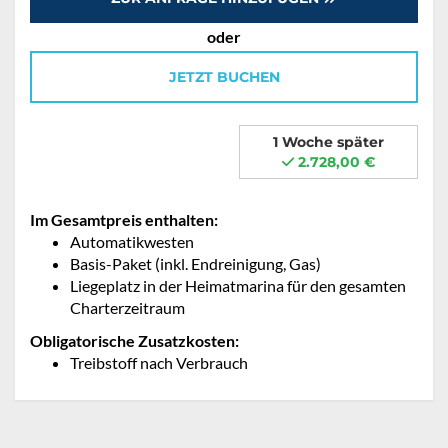
oder
JETZT BUCHEN
1 Woche später
2.728,00 €
Im Gesamtpreis enthalten:
Automatikwesten
Basis-Paket (inkl. Endreinigung, Gas)
Liegeplatz in der Heimatmarina für den gesamten
Charterzeitraum
Obligatorische Zusatzkosten:
Treibstoff nach Verbrauch