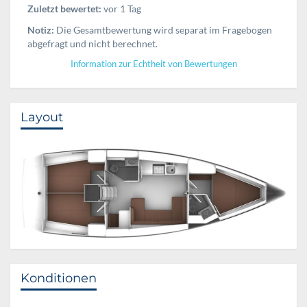
Zuletzt bewertet:
vor 1 Tag
Notiz:
Die Gesamtbewertung wird separat im Fragebogen
abgefragt und nicht berechnet.
Information zur Echtheit von Bewertungen
Layout
Konditionen