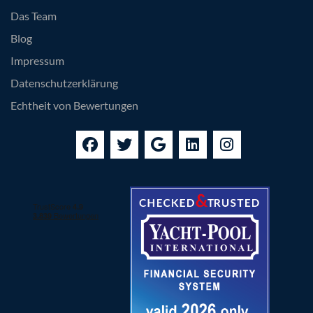
Das Team
Blog
Impressum
Datenschutzerklärung
Echtheit von Bewertungen