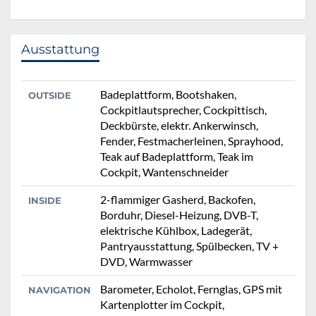
Ausstattung
Badeplattform, Bootshaken,
OUTSIDE
Cockpitlautsprecher, Cockpittisch,
Deckbürste, elektr. Ankerwinsch,
Fender, Festmacherleinen, Sprayhood,
Teak auf Badeplattform, Teak im
Cockpit, Wantenschneider
2-flammiger Gasherd, Backofen,
INSIDE
Borduhr, Diesel-Heizung, DVB-T,
elektrische Kühlbox, Ladegerät,
Pantryausstattung, Spülbecken, TV +
DVD, Warmwasser
Barometer, Echolot, Fernglas, GPS mit
NAVIGATION
Kartenplotter im Cockpit,