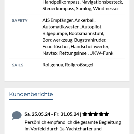
Handpeilkompass, Navigationsbesteck,
Steuerkompass, Sumlog, Windmesser
AIS Empfänger, Ankerball,
SAFETY
Automatikwesten, Autopilot,
Bilgepumpe, Bootsmannstuhl,
Bordwerkzeug, Bugstrahlruder,
Feuerlöscher, Handscheinwerfer,
Navtex, Rettungsinsel, UKW-Funk
Rollgenua, Rollgroßsegel
SAILS
Kundenberichte
Sa. 25.05.24 - Fr. 31.05.24 |
Persönlich empfand ich die gesamte Begleitung
im Vorfeld durch 1a-Yachtcharter und