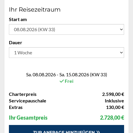
Ihr Reisezeitraum
Start am
Dauer
Sa. 08.08.2026 - Sa. 15.08.2026 (KW 33)
Frei
Charterpreis
2.598,00 €
Servicepauschale
Inklusive
Extras
130,00 €
Ihr Gesamtpreis
2.728,00 €
ZUR ANFRAGE HINZUFÜGEN