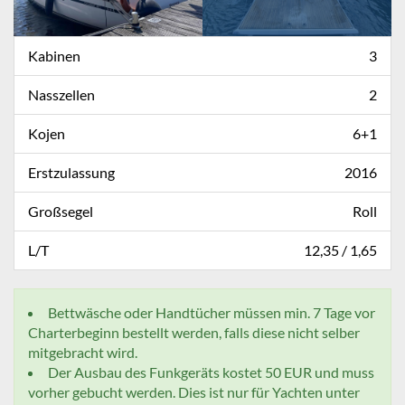
Kabinen
3
Nasszellen
2
Kojen
6+1
Erstzulassung
2016
Großsegel
Roll
L/T
12,35 / 1,65
Bettwäsche oder Handtücher müssen min. 7 Tage vor
Charterbeginn bestellt werden, falls diese nicht selber
mitgebracht wird.
Der Ausbau des Funkgeräts kostet 50 EUR und muss
vorher gebucht werden. Dies ist nur für Yachten unter