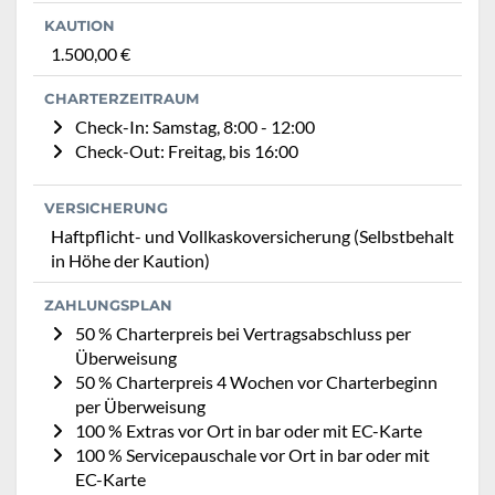
KAUTION
1.500,00 €
CHARTERZEITRAUM
Check-In: Samstag, 8:00 - 12:00
Check-Out: Freitag, bis 16:00
VERSICHERUNG
Haftpflicht- und Vollkaskoversicherung (Selbstbehalt
in Höhe der Kaution)
ZAHLUNGSPLAN
50 % Charterpreis bei Vertragsabschluss per
Überweisung
50 % Charterpreis 4 Wochen vor Charterbeginn
per Überweisung
100 % Extras vor Ort in bar oder mit EC-Karte
100 % Servicepauschale vor Ort in bar oder mit
EC-Karte