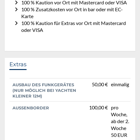
100 % Kaution vor Ort mit Mastercard oder VISA
100 % Zusatzkosten vor Ort in bar oder mit EC-
Karte
100 % Kaution für Extras vor Ort mit Mastercard
oder VISA
Extras
50,00 €
einmalig
AUSBAU DES FUNKGERÄTES
(NUR MÖGLICH BEI YACHTEN
KLEINER 12M)
100,00 €
pro
AUSSENBORDER
Woche,
ab der 2.
Woche
50 EUR