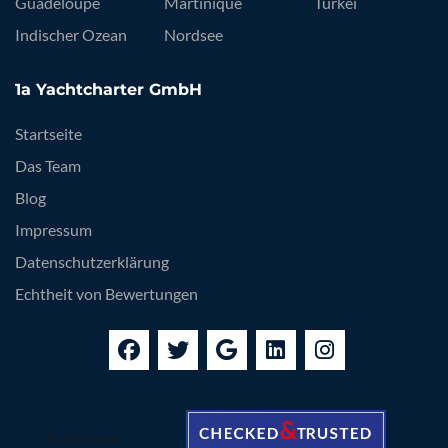
Guadeloupe
Martinique
Türkei
Indischer Ozean
Nordsee
1a Yachtcharter GmbH
Startseite
Das Team
Blog
Impressum
Datenschutzerklärung
Echtheit von Bewertungen