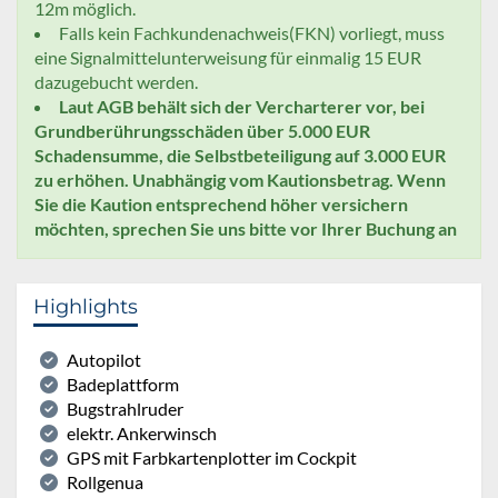
12m möglich.
Falls kein Fachkundenachweis(FKN) vorliegt, muss
eine Signalmittelunterweisung für einmalig 15 EUR
dazugebucht werden.
Laut AGB behält sich der Vercharterer vor, bei
Grundberührungsschäden über 5.000 EUR
Schadensumme, die Selbstbeteiligung auf 3.000 EUR
zu erhöhen. Unabhängig vom Kautionsbetrag. Wenn
Sie die Kaution entsprechend höher versichern
möchten, sprechen Sie uns bitte vor Ihrer Buchung an
Highlights
Autopilot
Badeplattform
Bugstrahlruder
elektr. Ankerwinsch
GPS mit Farbkartenplotter im Cockpit
Rollgenua