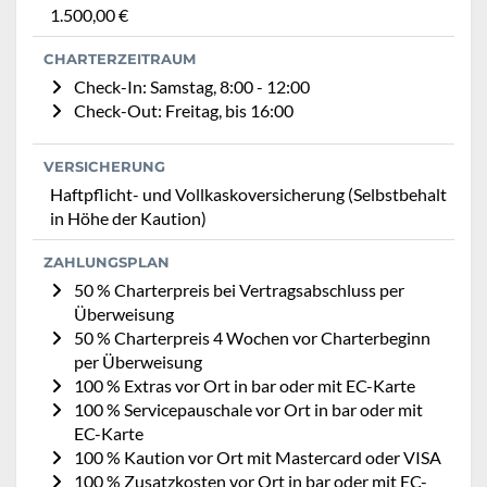
1.500,00 €
CHARTERZEITRAUM
Check-In: Samstag, 8:00 - 12:00
Check-Out: Freitag, bis 16:00
VERSICHERUNG
Haftpflicht- und Vollkaskoversicherung (Selbstbehalt
in Höhe der Kaution)
ZAHLUNGSPLAN
50 % Charterpreis bei Vertragsabschluss per
Überweisung
50 % Charterpreis 4 Wochen vor Charterbeginn
per Überweisung
100 % Extras vor Ort in bar oder mit EC-Karte
100 % Servicepauschale vor Ort in bar oder mit
EC-Karte
100 % Kaution vor Ort mit Mastercard oder VISA
100 % Zusatzkosten vor Ort in bar oder mit EC-