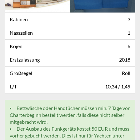
Kabinen
3
Nasszellen
1
Kojen
6
Erstzulassung
2018
Großsegel
Roll
L/T
10,34 / 1,49
Bettwäsche oder Handtücher müssen min. 7 Tage vor
Charterbeginn bestellt werden, falls diese nicht selber
mitgebracht wird.
Der Ausbau des Funkgeräts kostet 50 EUR und muss
vorher gebucht werden. Dies ist nur für Yachten unter