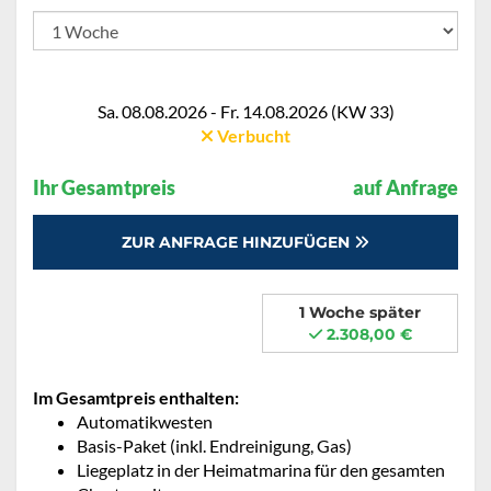
Sa. 08.08.2026 - Fr. 14.08.2026 (KW 33)
Verbucht
Ihr Gesamtpreis
auf Anfrage
ZUR ANFRAGE HINZUFÜGEN
1 Woche später
2.308,00 €
Im Gesamtpreis enthalten:
Automatikwesten
Basis-Paket (inkl. Endreinigung, Gas)
Liegeplatz in der Heimatmarina für den gesamten