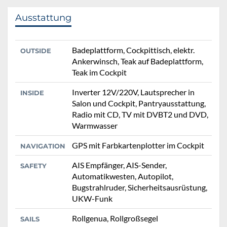
Ausstattung
Badeplattform, Cockpittisch, elektr.
OUTSIDE
Ankerwinsch, Teak auf Badeplattform,
Teak im Cockpit
Inverter 12V/220V, Lautsprecher in
INSIDE
Salon und Cockpit, Pantryausstattung,
Radio mit CD, TV mit DVBT2 und DVD,
Warmwasser
GPS mit Farbkartenplotter im Cockpit
NAVIGATION
AIS Empfänger, AIS-Sender,
SAFETY
Automatikwesten, Autopilot,
Bugstrahlruder, Sicherheitsausrüstung,
UKW-Funk
Rollgenua, Rollgroßsegel
SAILS