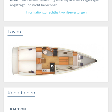
abgefragt und nicht berechnet.
Information zur Echtheit von Bewertungen
Layout
Konditionen
KAUTION