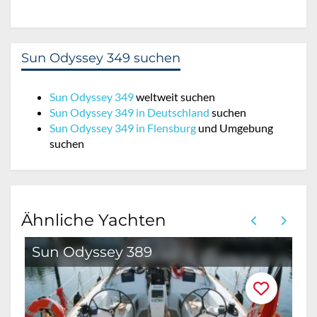
Sun Odyssey 349 suchen
Sun Odyssey 349
weltweit suchen
Sun Odyssey 349 in Deutschland
suchen
Sun Odyssey 349 in Flensburg
und Umgebung
suchen
Ähnliche Yachten
Sun Odyssey 389