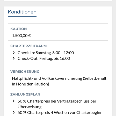
Konditionen
KAUTION
1.500,00 €
CHARTERZEITRAUM
Check-In: Samstag, 8:00 - 12:00
Check-Out: Freitag, bis 16:00
VERSICHERUNG
Haftpflicht- und Vollkaskoversicherung (Selbstbehalt
in Höhe der Kaution)
ZAHLUNGSPLAN
50 % Charterpreis bei Vertragsabschluss per
Überweisung
50 % Charterpreis 4 Wochen vor Charterbeginn