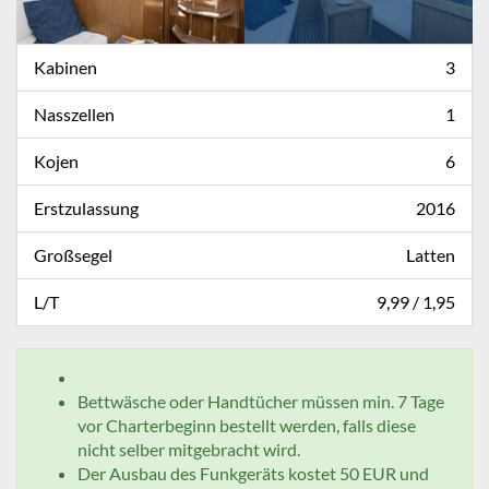
Kabinen
3
Nasszellen
1
Kojen
6
Erstzulassung
2016
Großsegel
Latten
L/T
9,99 / 1,95
Bettwäsche oder Handtücher müssen min. 7 Tage
vor Charterbeginn bestellt werden, falls diese
nicht selber mitgebracht wird.
Der Ausbau des Funkgeräts kostet 50 EUR und