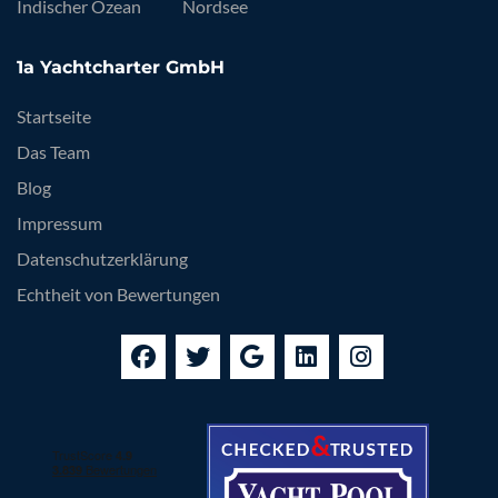
Indischer Ozean
Nordsee
1a Yachtcharter GmbH
Startseite
Das Team
Blog
Impressum
Datenschutzerklärung
Echtheit von Bewertungen