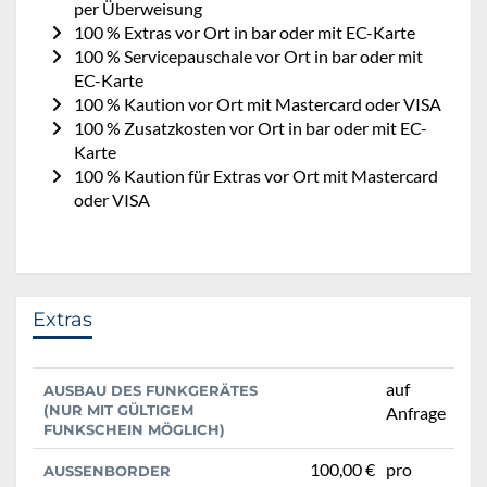
per Überweisung
100 % Extras vor Ort in bar oder mit EC-Karte
100 % Servicepauschale vor Ort in bar oder mit
EC-Karte
100 % Kaution vor Ort mit Mastercard oder VISA
100 % Zusatzkosten vor Ort in bar oder mit EC-
Karte
100 % Kaution für Extras vor Ort mit Mastercard
oder VISA
Extras
auf
AUSBAU DES FUNKGERÄTES
(NUR MIT GÜLTIGEM
Anfrage
FUNKSCHEIN MÖGLICH)
100,00 €
pro
AUSSENBORDER