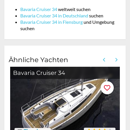
Bavaria Cruiser 34
weltweit suchen
Bavaria Cruiser 34 in Deutschland
suchen
Bavaria Cruiser 34 in Flensburg
und Umgebung
suchen
Ähnliche Yachten
Bavaria Cruiser 34