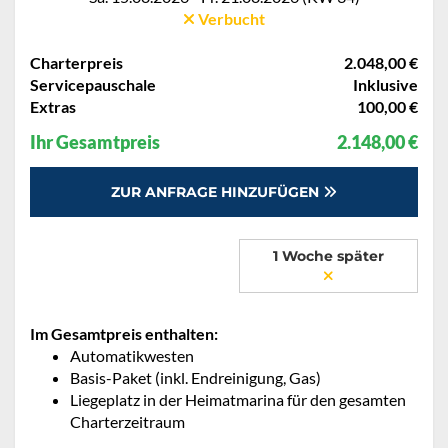
Verbucht
Charterpreis
2.048,00 €
Servicepauschale
Inklusive
Extras
100,00 €
Ihr Gesamtpreis
2.148,00 €
ZUR ANFRAGE HINZUFÜGEN
1 Woche später
Im Gesamtpreis enthalten:
Automatikwesten
Basis-Paket (inkl. Endreinigung, Gas)
Liegeplatz in der Heimatmarina für den gesamten
Charterzeitraum