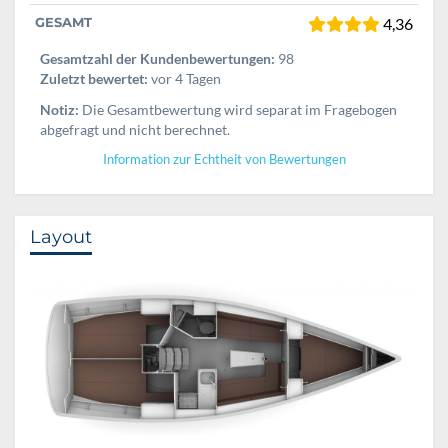
GESAMT
4,36
Gesamtzahl der Kundenbewertungen:
98
Zuletzt bewertet:
vor 4 Tagen
Notiz:
Die Gesamtbewertung wird separat im Fragebogen
abgefragt und nicht berechnet.
Information zur Echtheit von Bewertungen
Layout