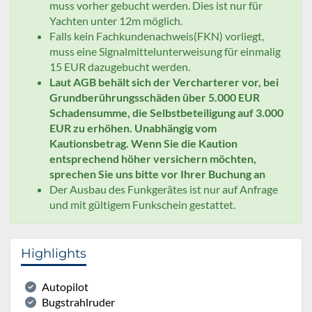
muss vorher gebucht werden. Dies ist nur für
Yachten unter 12m möglich.
Falls kein Fachkundenachweis(FKN) vorliegt,
muss eine Signalmittelunterweisung für einmalig
15 EUR dazugebucht werden.
Laut AGB behält sich der Vercharterer vor, bei
Grundberührungsschäden über 5.000 EUR
Schadensumme, die Selbstbeteiligung auf 3.000
EUR zu erhöhen. Unabhängig vom
Kautionsbetrag. Wenn Sie die Kaution
entsprechend höher versichern möchten,
sprechen Sie uns bitte vor Ihrer Buchung an
Der Ausbau des Funkgerätes ist nur auf Anfrage
und mit gültigem Funkschein gestattet.
Highlights
Autopilot
Bugstrahlruder