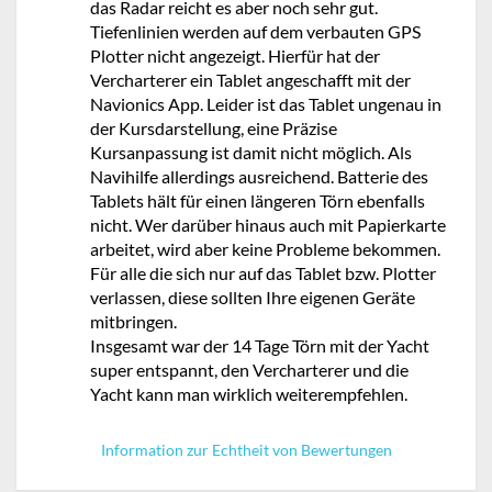
das Radar reicht es aber noch sehr gut.
Tiefenlinien werden auf dem verbauten GPS
Plotter nicht angezeigt. Hierfür hat der
Vercharterer ein Tablet angeschafft mit der
Navionics App. Leider ist das Tablet ungenau in
der Kursdarstellung, eine Präzise
Kursanpassung ist damit nicht möglich. Als
Navihilfe allerdings ausreichend. Batterie des
Tablets hält für einen längeren Törn ebenfalls
nicht. Wer darüber hinaus auch mit Papierkarte
arbeitet, wird aber keine Probleme bekommen.
Für alle die sich nur auf das Tablet bzw. Plotter
verlassen, diese sollten Ihre eigenen Geräte
mitbringen.
Insgesamt war der 14 Tage Törn mit der Yacht
super entspannt, den Vercharterer und die
Yacht kann man wirklich weiterempfehlen.
Information zur Echtheit von Bewertungen