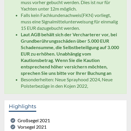
muss vorher gebucht werden. Dies ist nur für
Yachten unter 12m möglich.
Falls kein Fachkundenachweis(FKN) vorliegt,
muss eine Signalmittelunterweisung für einmalig
15 EUR dazugebucht werden.
Laut AGB behält sich der Vercharterer vor, bei
Grundberührungsschäden über 5.000 EUR
Schadensumme, die Selbstbeteiligung auf 3.000
EUR zu erhöhen. Unabhängig vom
Kautionsbetrag. Wenn Sie die Kaution
entsprechend höher versichern möchten,
sprechen Sie uns bitte vor Ihrer Buchung an
Besonderheiten: Neue Sprayhood 2024, Neue
Polsterbezüge in den Kojen 2022,
Highlights
Großsegel 2021
Vorsegel 2021