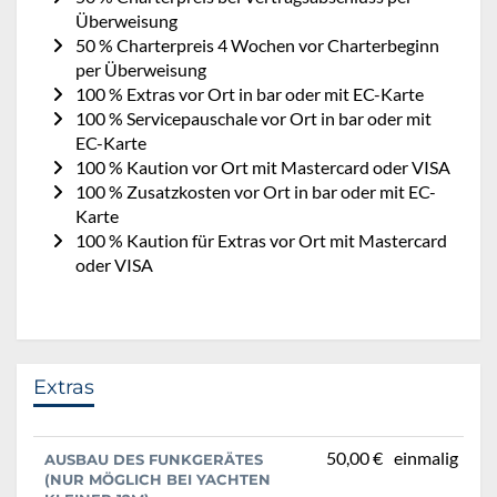
Überweisung
50 % Charterpreis 4 Wochen vor Charterbeginn
per Überweisung
100 % Extras vor Ort in bar oder mit EC-Karte
100 % Servicepauschale vor Ort in bar oder mit
EC-Karte
100 % Kaution vor Ort mit Mastercard oder VISA
100 % Zusatzkosten vor Ort in bar oder mit EC-
Karte
100 % Kaution für Extras vor Ort mit Mastercard
oder VISA
Extras
50,00 €
einmalig
AUSBAU DES FUNKGERÄTES
(NUR MÖGLICH BEI YACHTEN