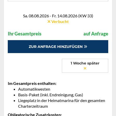
Sa. 08.08.2026 - Fr. 14.08.2026 (KW 33)
Verbucht
Ihr Gesamtpreis
auf Anfrage
ZUR ANFRAGE HINZUFÜGEN
1 Woche später
Im Gesamtpreis enthalten:
Automatikwesten
Basis-Paket (inkl. Endreinigung, Gas)
Liegeplatz in der Heimatmarina für den gesamten
Charterzeitraum
Obligatorische Zusatzkosten: