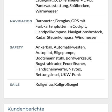
Pantryausstattung, Spülbecken,
Warmwasser
Barometer, Fernglas, GPS mit
NAVIGATION
Farbkartenplotter im Cockpit,
Handpeilkompass, Navigationsbesteck,
Radar, Steuerkompass, Windmesser
Ankerball, Automatikwesten,
SAFETY
Autopilot, Bilgepumpe,
Bootsmannstuhl, Bordwerkzeug,
Bugstrahlruder, Feuerlöscher,
Handscheinwerfer, Navtex,
Rettungsinsel, UKW-Funk
Rollgenua, Rollgroßsegel
SAILS
Kundenberichte