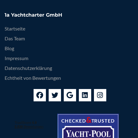
1a Yachtcharter GmbH
Startseite
Das Team
Blog
Impressum
Datenschutzerklärung
Echtheit von Bewertungen