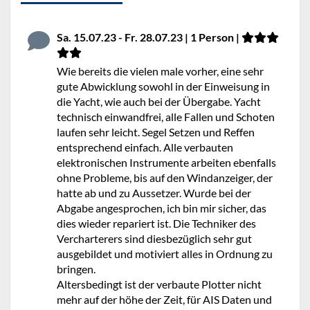
Sa. 15.07.23 - Fr. 28.07.23 | 1 Person |
Wie bereits die vielen male vorher, eine sehr
gute Abwicklung sowohl in der Einweisung in
die Yacht, wie auch bei der Übergabe. Yacht
technisch einwandfrei, alle Fallen und Schoten
laufen sehr leicht. Segel Setzen und Reffen
entsprechend einfach. Alle verbauten
elektronischen Instrumente arbeiten ebenfalls
ohne Probleme, bis auf den Windanzeiger, der
hatte ab und zu Aussetzer. Wurde bei der
Abgabe angesprochen, ich bin mir sicher, das
dies wieder repariert ist. Die Techniker des
Vercharterers sind diesbezüglich sehr gut
ausgebildet und motiviert alles in Ordnung zu
bringen.
Altersbedingt ist der verbaute Plotter nicht
mehr auf der höhe der Zeit, für AIS Daten und