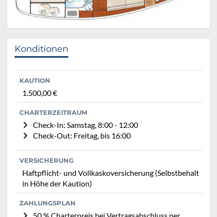
Konditionen
KAUTION
1.500,00 €
CHARTERZEITRAUM
Check-In: Samstag, 8:00 - 12:00
Check-Out: Freitag, bis 16:00
VERSICHERUNG
Haftpflicht- und Vollkaskoversicherung (Selbstbehalt
in Höhe der Kaution)
ZAHLUNGSPLAN
50 % Charterpreis bei Vertragsabschluss per