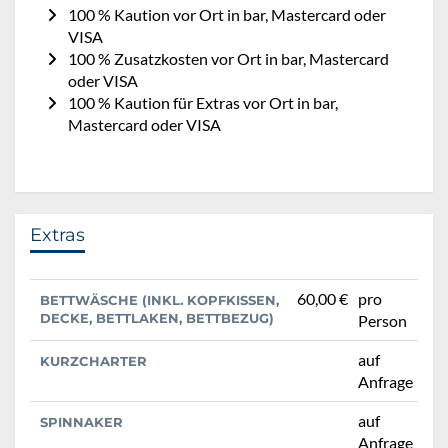
100 % Kaution vor Ort in bar, Mastercard oder
VISA
100 % Zusatzkosten vor Ort in bar, Mastercard
oder VISA
100 % Kaution für Extras vor Ort in bar,
Mastercard oder VISA
Extras
60,00 €
pro
BETTWÄSCHE (INKL. KOPFKISSEN,
DECKE, BETTLAKEN, BETTBEZUG)
Person
auf
KURZCHARTER
Anfrage
auf
SPINNAKER
Anfrage