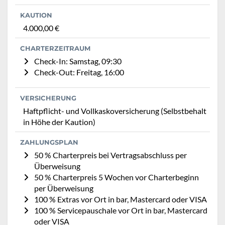
KAUTION
4.000,00 €
CHARTERZEITRAUM
Check-In: Samstag, 09:30
Check-Out: Freitag, 16:00
VERSICHERUNG
Haftpflicht- und Vollkaskoversicherung (Selbstbehalt
in Höhe der Kaution)
ZAHLUNGSPLAN
50 % Charterpreis bei Vertragsabschluss per
Überweisung
50 % Charterpreis 5 Wochen vor Charterbeginn
per Überweisung
100 % Extras vor Ort in bar, Mastercard oder VISA
100 % Servicepauschale vor Ort in bar, Mastercard
oder VISA