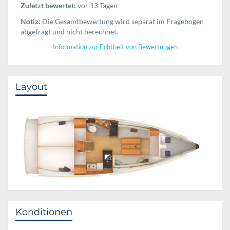
Zuletzt bewertet:
vor 13 Tagen
Notiz:
Die Gesamtbewertung wird separat im Fragebogen
abgefragt und nicht berechnet.
Information zur Echtheit von Bewertungen
Layout
Konditionen