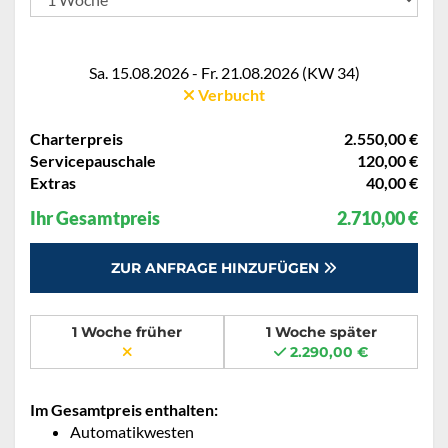
Sa. 15.08.2026 - Fr. 21.08.2026 (KW 34)
Verbucht
Charterpreis
2.550,00 €
Servicepauschale
120,00 €
Extras
40,00 €
Ihr Gesamtpreis
2.710,00 €
ZUR ANFRAGE HINZUFÜGEN
1 Woche früher
1 Woche später
2.290,00 €
Im Gesamtpreis enthalten:
Automatikwesten