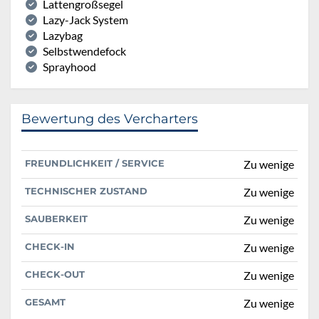
Lattengroßsegel
Lazy-Jack System
Lazybag
Selbstwendefock
Sprayhood
Bewertung des Vercharters
FREUNDLICHKEIT / SERVICE
Zu wenige
TECHNISCHER ZUSTAND
Zu wenige
SAUBERKEIT
Zu wenige
CHECK-IN
Zu wenige
CHECK-OUT
Zu wenige
GESAMT
Zu wenige