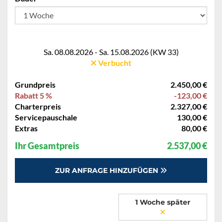
Sa. 08.08.2026 - Sa. 15.08.2026 (KW 33)
Verbucht
Grundpreis
2.450,00 €
Rabatt 5 %
-123,00 €
Charterpreis
2.327,00 €
Servicepauschale
130,00 €
Extras
80,00 €
Ihr Gesamtpreis
2.537,00 €
ZUR ANFRAGE HINZUFÜGEN
1 Woche später