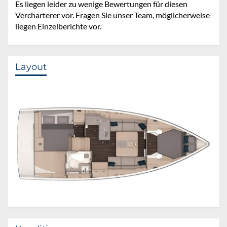
Es liegen leider zu wenige Bewertungen für diesen
Vercharterer vor. Fragen Sie unser Team, möglicherweise
liegen Einzelberichte vor.
Layout