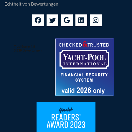
Echtheit von Bewertungen