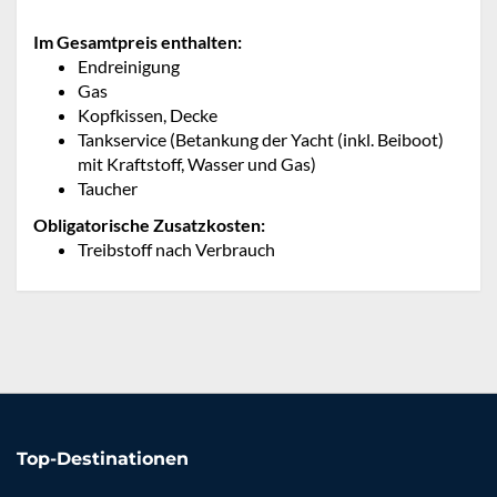
Im Gesamtpreis enthalten:
Endreinigung
Gas
Kopfkissen, Decke
Tankservice (Betankung der Yacht (inkl. Beiboot)
mit Kraftstoff, Wasser und Gas)
Taucher
Obligatorische Zusatzkosten:
Treibstoff nach Verbrauch
Top-Destinationen