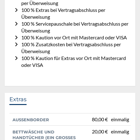
per Überweisung
100 % Extras bei Vertragsabschluss per
Überweisung
100 % Servicepauschale bei Vertragsabschluss per
Überweisung
100 % Kaution vor Ort mit Mastercard oder VISA
100 % Zusatzkosten bei Vertragsabschluss per
Überweisung
100 % Kaution für Extras vor Ort mit Mastercard
oder VISA
Extras
80,00 €
einmalig
AUSSENBORDER
20,00 €
einmalig
BETTWÄSCHE UND
HANDTÜCHER (EIN GROSSES U