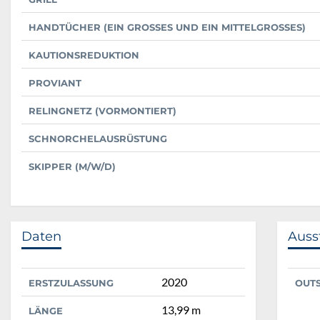
HANDTÜCHER (EIN GROSSES UND EIN MITTELGROSSES)
KAUTIONSREDUKTION
PROVIANT
RELINGNETZ (VORMONTIERT)
SCHNORCHELAUSRÜSTUNG
SKIPPER (M/W/D)
Daten
Auss
2020
ERSTZULASSUNG
OUT
13,99 m
LÄNGE