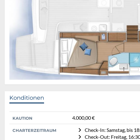
Konditionen
4.000,00 €
KAUTION
Check-In: Samstag, bis 18
CHARTERZEITRAUM
Check-Out: Freitag, 16:3