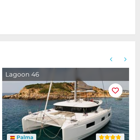
Lagoon 46
Palma