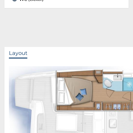
Layout