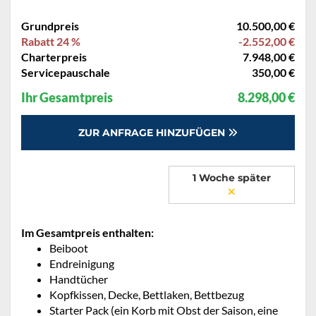
Grundpreis
10.500,00 €
Rabatt 24 %
-2.552,00 €
Charterpreis
7.948,00 €
Servicepauschale
350,00 €
Ihr Gesamtpreis
8.298,00 €
ZUR ANFRAGE HINZUFÜGEN
1 Woche später
Im Gesamtpreis enthalten:
Beiboot
Endreinigung
Handtücher
Kopfkissen, Decke, Bettlaken, Bettbezug
Starter Pack (ein Korb mit Obst der Saison, eine