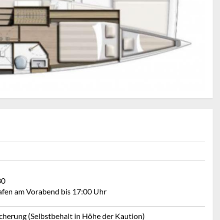
30
Hafen am Vorabend bis 17:00 Uhr
icherung (Selbstbehalt in Höhe der Kaution)