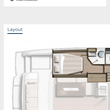
Layout