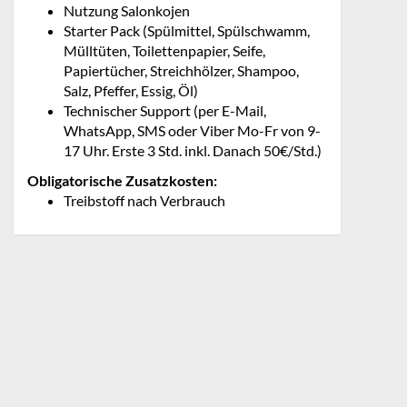
Nutzung Salonkojen
Starter Pack (Spülmittel, Spülschwamm,
Mülltüten, Toilettenpapier, Seife,
Papiertücher, Streichhölzer, Shampoo,
Salz, Pfeffer, Essig, Öl)
Technischer Support (per E-Mail,
WhatsApp, SMS oder Viber Mo-Fr von 9-
17 Uhr. Erste 3 Std. inkl. Danach 50€/Std.)
Obligatorische Zusatzkosten:
Treibstoff nach Verbrauch