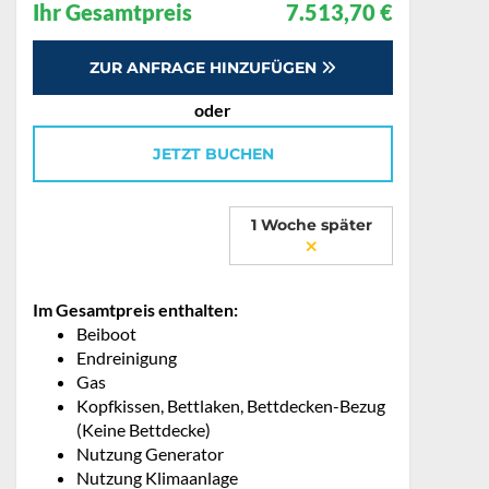
Ihr Gesamtpreis
7.513,70 €
ZUR ANFRAGE HINZUFÜGEN
oder
JETZT BUCHEN
1 Woche später
Im Gesamtpreis enthalten:
Beiboot
Endreinigung
Gas
Kopfkissen, Bettlaken, Bettdecken-Bezug
(Keine Bettdecke)
Nutzung Generator
Nutzung Klimaanlage