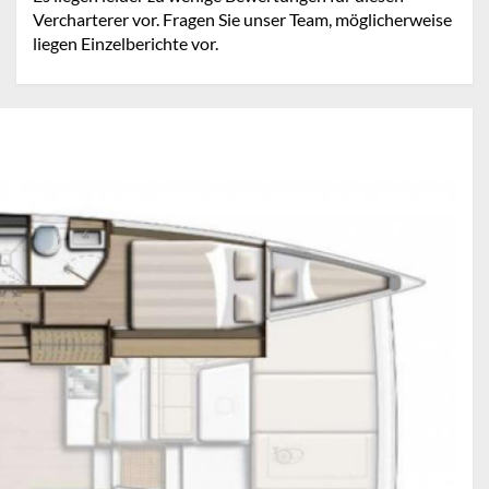
Vercharterer vor. Fragen Sie unser Team, möglicherweise
liegen Einzelberichte vor.