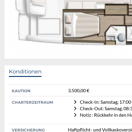
Konditionen
3.500,00 €
KAUTION
Check-In: Samstag, 17:00
CHARTERZEITRAUM
Check-Out: Samstag, 08:
Notiz : Rückkehr in den 
Haftpflicht- und Vollkaskovers
VERSICHERUNG