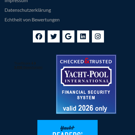
Impressum
Datenschutzerklärung
Echtheit von Bewertungen