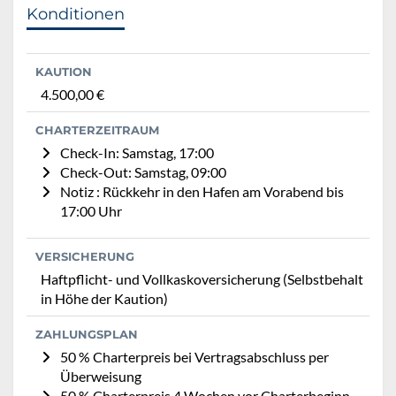
Konditionen
KAUTION
4.500,00 €
CHARTERZEITRAUM
Check-In: Samstag, 17:00
Check-Out: Samstag, 09:00
Notiz : Rückkehr in den Hafen am Vorabend bis
17:00 Uhr
VERSICHERUNG
Haftpflicht- und Vollkaskoversicherung (Selbstbehalt
in Höhe der Kaution)
ZAHLUNGSPLAN
50 % Charterpreis bei Vertragsabschluss per
Überweisung
50 % Charterpreis 4 Wochen vor Charterbeginn