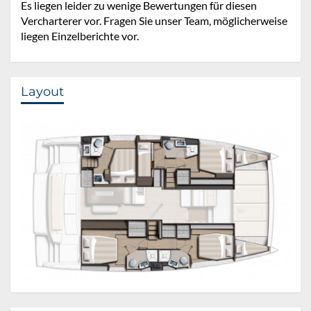
Es liegen leider zu wenige Bewertungen für diesen
Vercharterer vor. Fragen Sie unser Team, möglicherweise
liegen Einzelberichte vor.
Layout