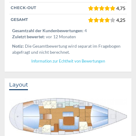
CHECK-OUT
4,75
GESAMT
4,25
Gesamtzahl der Kundenbewertungen:
4
Zuletzt bewertet:
vor 12 Monaten
Notiz:
Die Gesamtbewertung wird separat im Fragebogen
abgefragt und nicht berechnet.
Information zur Echtheit von Bewertungen
Layout