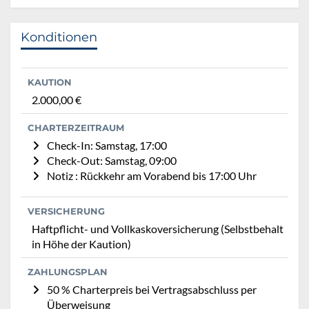
Konditionen
KAUTION
2.000,00 €
CHARTERZEITRAUM
Check-In: Samstag, 17:00
Check-Out: Samstag, 09:00
Notiz : Rückkehr am Vorabend bis 17:00 Uhr
VERSICHERUNG
Haftpflicht- und Vollkaskoversicherung (Selbstbehalt
in Höhe der Kaution)
ZAHLUNGSPLAN
50 % Charterpreis bei Vertragsabschluss per
Überweisung