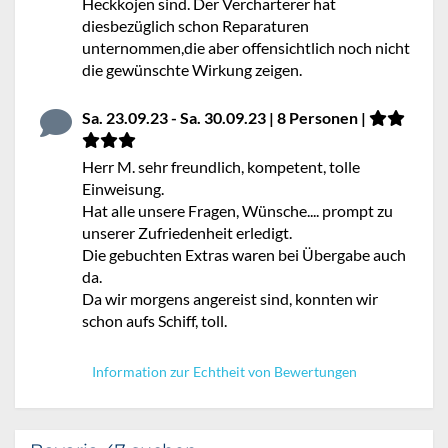
Heckkojen sind. Der Vercharterer hat
diesbezüglich schon Reparaturen
unternommen,die aber offensichtlich noch nicht
die gewünschte Wirkung zeigen.
Sa. 23.09.23 - Sa. 30.09.23 | 8 Personen |
Herr M. sehr freundlich, kompetent, tolle
Einweisung.
Hat alle unsere Fragen, Wünsche.... prompt zu
unserer Zufriedenheit erledigt.
Die gebuchten Extras waren bei Übergabe auch
da.
Da wir morgens angereist sind, konnten wir
schon aufs Schiff, toll.
Information zur Echtheit von Bewertungen