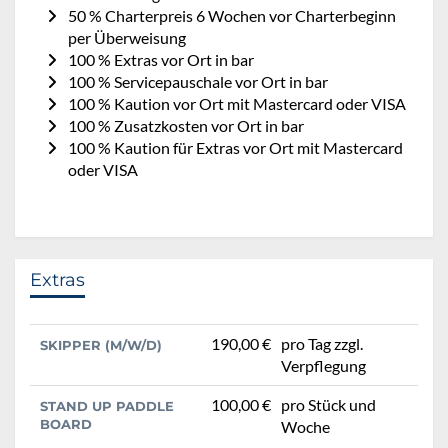
50 % Charterpreis 6 Wochen vor Charterbeginn
per Überweisung
100 % Extras vor Ort in bar
100 % Servicepauschale vor Ort in bar
100 % Kaution vor Ort mit Mastercard oder VISA
100 % Zusatzkosten vor Ort in bar
100 % Kaution für Extras vor Ort mit Mastercard
oder VISA
Extras
190,00 €
pro Tag zzgl.
SKIPPER (M/W/D)
Verpflegung
100,00 €
pro Stück und
STAND UP PADDLE
BOARD
Woche