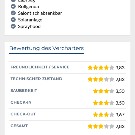
Rollgenua
Salontisch absenkbar
Solaranlage
Sprayhood
Bewertung des Vercharters
FREUNDLICHKEIT / SERVICE
3,83
TECHNISCHER ZUSTAND
2,83
SAUBERKEIT
3,50
CHECK-IN
3,50
CHECK-OUT
3,67
GESAMT
2,83