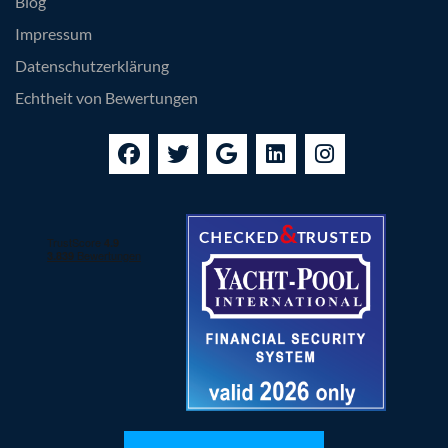
Blog
Impressum
Datenschutzerklärung
Echtheit von Bewertungen