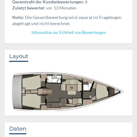
Gesamtzahl der Kundenbewertungen:
6
Zuletzt bewertet:
vor 13 Monaten
Notiz:
Die Gesamtbewertung wird separat im Fragebogen
abgefragt und nicht berechnet.
Information zur Echtheit von Bewertungen
Layout
Daten