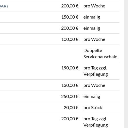
200,00 €
pro Woche
BAR)
150,00 €
einmalig
200,00 €
einmalig
100,00 €
pro Woche
Doppelte
Servicepauschale
190,00 €
pro Tag zzgl.
Verpflegung
130,00 €
pro Woche
250,00 €
einmalig
20,00 €
pro Stück
200,00 €
pro Tag zzgl.
Verpflegung