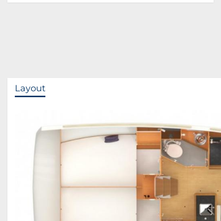
Layout