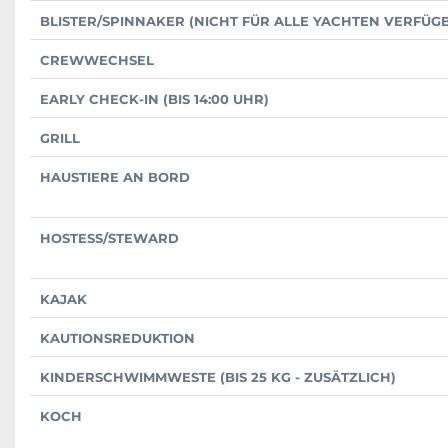
BLISTER/SPINNAKER (NICHT FÜR ALLE YACHTEN VERFÜG
CREWWECHSEL
EARLY CHECK-IN (BIS 14:00 UHR)
GRILL
HAUSTIERE AN BORD
HOSTESS/STEWARD
KAJAK
KAUTIONSREDUKTION
KINDERSCHWIMMWESTE (BIS 25 KG - ZUSÄTZLICH)
KOCH