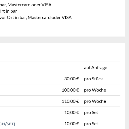
 bar, Mastercard oder VISA
rt in bar
vor Ort in bar, Mastercard oder VISA
auf Anfrage
30,00 €
pro Stück
100,00 €
pro Woche
110,00 €
pro Woche
10,00 €
pro Set
10,00 €
pro Set
H/SET)