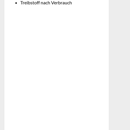
Treibstoff nach Verbrauch