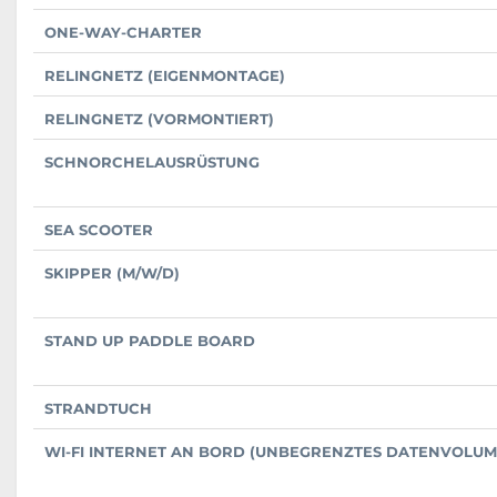
ONE-WAY-CHARTER
RELINGNETZ (EIGENMONTAGE)
RELINGNETZ (VORMONTIERT)
SCHNORCHELAUSRÜSTUNG
SEA SCOOTER
SKIPPER (M/W/D)
STAND UP PADDLE BOARD
STRANDTUCH
WI-FI INTERNET AN BORD (UNBEGRENZTES DATENVOLUM