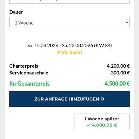
Dauer
Sa. 15.08.2026 - Sa. 22.08.2026 (KW 34)
Verbucht
Charterpreis
4.200,00 €
Servicepauschale
300,00 €
Ihr Gesamtpreis
4.500,00 €
ZUR ANFRAGE HINZUFÜGEN
1 Woche später
4.080,00 €