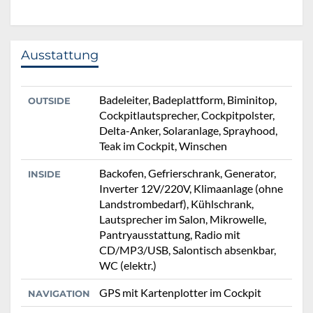
Ausstattung
Badeleiter, Badeplattform, Biminitop,
OUTSIDE
Cockpitlautsprecher, Cockpitpolster,
Delta-Anker, Solaranlage, Sprayhood,
Teak im Cockpit, Winschen
Backofen, Gefrierschrank, Generator,
INSIDE
Inverter 12V/220V, Klimaanlage (ohne
Landstrombedarf), Kühlschrank,
Lautsprecher im Salon, Mikrowelle,
Pantryausstattung, Radio mit
CD/MP3/USB, Salontisch absenkbar,
WC (elektr.)
GPS mit Kartenplotter im Cockpit
NAVIGATION