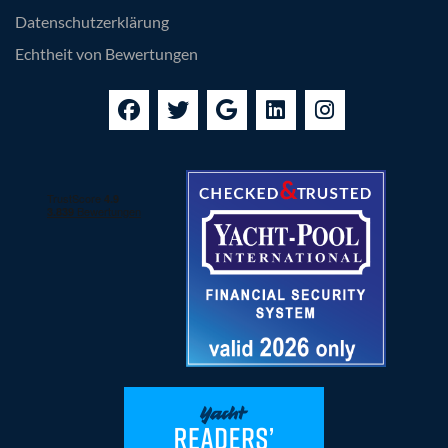
Datenschutzerklärung
Echtheit von Bewertungen