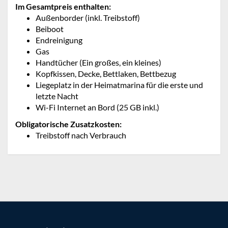
Im Gesamtpreis enthalten:
Außenborder (inkl. Treibstoff)
Beiboot
Endreinigung
Gas
Handtücher (Ein großes, ein kleines)
Kopfkissen, Decke, Bettlaken, Bettbezug
Liegeplatz in der Heimatmarina für die erste und
letzte Nacht
Wi-Fi Internet an Bord (25 GB inkl.)
Obligatorische Zusatzkosten:
Treibstoff nach Verbrauch