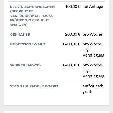
100,00 €
auf Anfrage
ELEKTRISCHE WINSCHEN
(BEGRENZTE
VERFÜGBARKEIT - MUSS
FRÜHZEITIG GEBUCHT
WERDEN)
200,00 €
pro Woche
GENNAKER
1.400,00 €
pro Woche
HOSTESS/STEWARD
zzgl.
Verpflegung
1.400,00 €
pro Woche
SKIPPER (M/W/D)
zzgl.
Verpflegung
auf Wunsch
STAND UP PADDLE BOARD
gratis