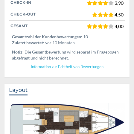
CHECK-IN
3,90
CHECK-OUT
4,50
GESAMT
4,00
Gesamtzahl der Kundenbewertungen:
10
Zuletzt bewertet:
vor 10 Monaten
Notiz:
Die Gesamtbewertung wird separat im Fragebogen
abgefragt und nicht berechnet.
Information zur Echtheit von Bewertungen
Layout