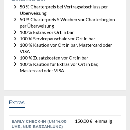
50 % Charterpreis bei Vertragsabschluss per
Überweisung
50 % Charterpreis 5 Wochen vor Charterbeginn
per Überweisung
100 % Extras vor Ort in bar
100 % Servicepauschale vor Ort in bar
100 % Kaution vor Ort in bar, Mastercard oder
VISA
100 % Zusatzkosten vor Ort in bar
100 % Kaution für Extras vor Ort in bar,
Mastercard oder VISA
Extras
150,00 €
einmalig
EARLY CHECK-IN (UM 14:00
UHR, NUR BARZAHLUNG)