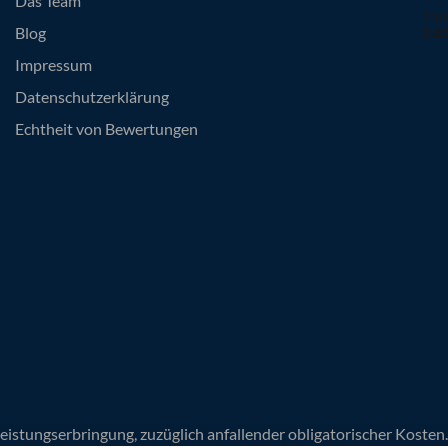
Das Team
Blog
Impressum
Datenschutzerklärung
Echtheit von Bewertungen
Leistungserbringung, zuzüglich anfallender obligatorischer Koste