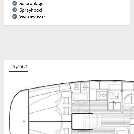
Solaranlage
Sprayhood
Warmwasser
Layout