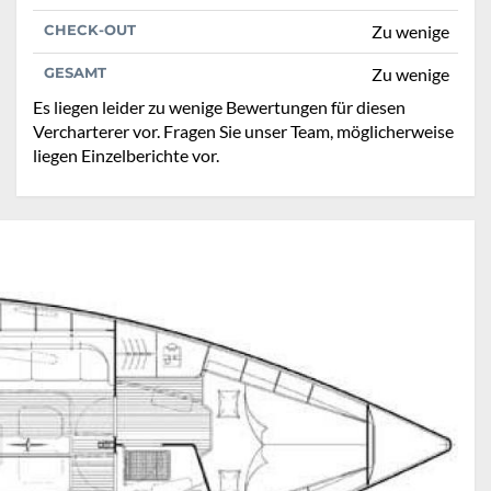
CHECK-OUT
Zu wenige
GESAMT
Zu wenige
Es liegen leider zu wenige Bewertungen für diesen
Vercharterer vor. Fragen Sie unser Team, möglicherweise
liegen Einzelberichte vor.