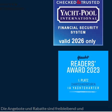
n. Die Angebote und Rabatte sind freibleibend und