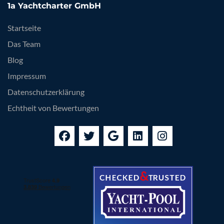
1a Yachtcharter GmbH
Startseite
Das Team
Blog
Impressum
Datenschutzerklärung
Echtheit von Bewertungen