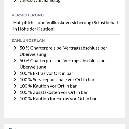
Check-Out: Samstag,
VERSICHERUNG
Haftpflicht- und Vollkaskoversicherung (Selbstbehalt
in Höhe der Kaution)
ZAHLUNGSPLAN
50 % Charterpreis bei Vertragsabschluss per
Überweisung
50 % Charterpreis bei Vertragsabschluss per
Überweisung
100 % Extras vor Ort in bar
100 % Servicepauschale vor Ort in bar
100 % Kaution vor Ort in bar
100 % Zusatzkosten vor Ort in bar
100 % Kaution für Extras vor Ort in bar