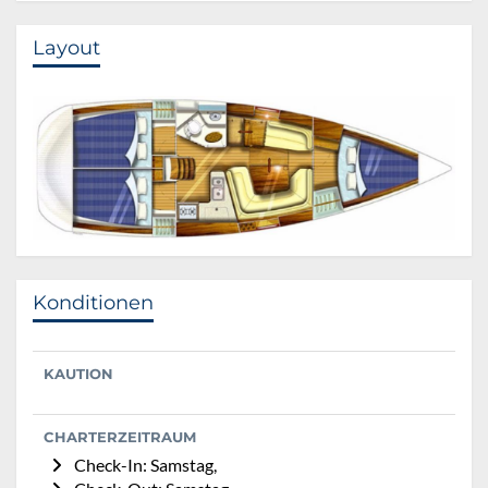
Layout
Konditionen
KAUTION
CHARTERZEITRAUM
Check-In: Samstag,