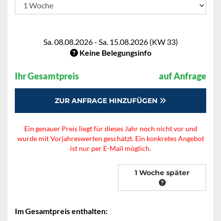
Sa. 08.08.2026 - Sa. 15.08.2026 (KW 33)
Keine Belegungsinfo
Ihr Gesamtpreis
auf Anfrage
ZUR ANFRAGE HINZUFÜGEN
Ein genauer Preis liegt für dieses Jahr noch nicht vor und
wurde mit Vorjahreswerten geschätzt. Ein konkretes Angebot
ist nur per E-Mail möglich.
1 Woche später
Im Gesamtpreis enthalten: