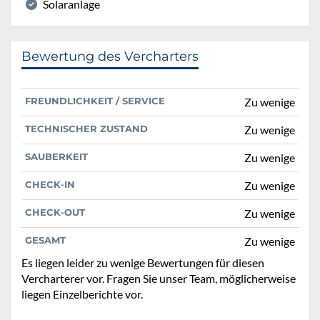
Solaranlage
Bewertung des Vercharters
FREUNDLICHKEIT / SERVICE
Zu wenige
TECHNISCHER ZUSTAND
Zu wenige
SAUBERKEIT
Zu wenige
CHECK-IN
Zu wenige
CHECK-OUT
Zu wenige
GESAMT
Zu wenige
Es liegen leider zu wenige Bewertungen für diesen
Vercharterer vor. Fragen Sie unser Team, möglicherweise
liegen Einzelberichte vor.